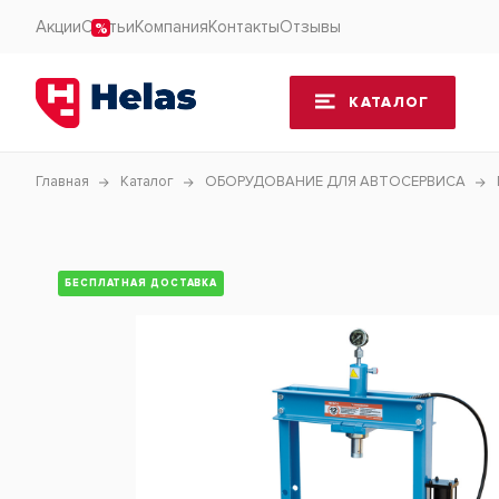
Акции
Статьи
Компания
Контакты
Отзывы
КАТАЛОГ
Главная
Каталог
ОБОРУДОВАНИЕ ДЛЯ АВТОСЕРВИСА
БЕСПЛАТНАЯ ДОСТАВКА