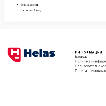
Безопасность
Гарантия 1 год
ИНФОРМАЦИЯ
Бренды
Политика конфиде
Пользовательское
Политика использ