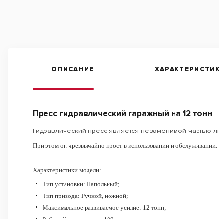
ОПИСАНИЕ
ХАРАКТЕРИСТИ
Пресс гидравлический гаражный на 12 тонн
Гидравлический пресс является незаменимой частью л
При этом он чрезвычайно прост в использовании и обслуживании.
Характеристики модели:
Тип установки: Напольный;
Тип привода: Ручной, ножной;
Максимальное развиваемое усилие: 12 тонн;