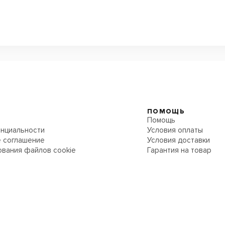
ПОМОЩЬ
Помощь
нциальности
Условия оплаты
 соглашение
Условия доставки
ования файлов cookie
Гарантия на товар