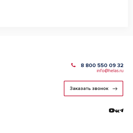
8 800 550 09 32
info@helas.ru
Заказать звонок