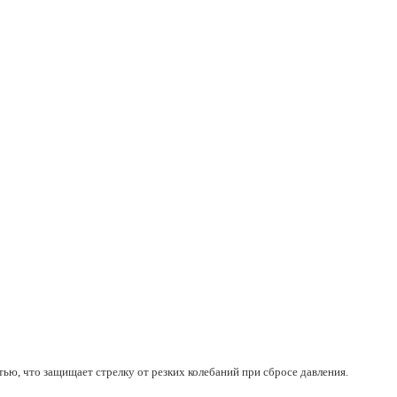
ю, что защищает стрелку от резких колебаний при сбросе давления.