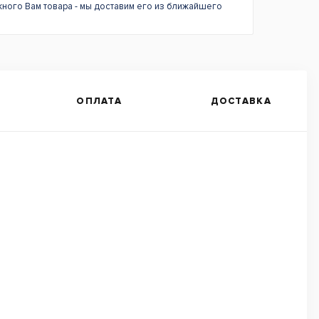
жного Вам товара - мы доставим его из ближайшего
ОПЛАТА
ДОСТАВКА