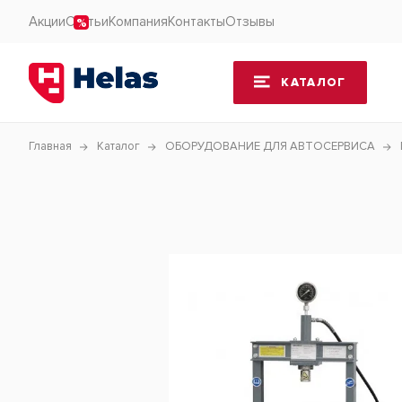
Акции
Статьи
Компания
Контакты
Отзывы
КАТАЛОГ
Главная
Каталог
ОБОРУДОВАНИЕ ДЛЯ АВТОСЕРВИСА