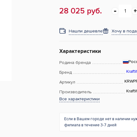
28 025 руб.
Нашли дешевле
Хочу в под
Характеристики
Рос
Родина бренда
Kraft
Бренд
KRWP
Артикул
Kraft
Производитель
Все характеристики
Если в Вашем городе нет в наличии ну
филиала в течение 3-7 дней