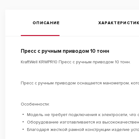
ОПИСАНИЕ
ХАРАКТЕРИСТИ
Пресс с ручным приводом 10 тонн
KraftWell KRWPR10 Пресс с ручным приводом 10 тонн.
Пресс с ручным приводом оснащается манометром, кот
Особенности:
Модель не требует подключения к электросети, что 
Оборудование изготавливается из высококачественн
Благодаря жесткой рамной конструкции изделие уст