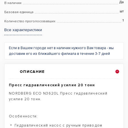
Да
В наличии
шт
Базовая единица
1
Количество проголосовавших
Все характеристики
Если в Вашем городе нет в наличии нужного Вам товара - мы
доставим его из ближайшего филиала в течение 3-7 дней
ОПИСАНИЕ
Пресс гидравлический усилие 20 тонн
NORDBERG ECO N3620L Пресс гидравлический
усилие 20 тонн.
Особенности:
Гидравлический насос с ручным приводом