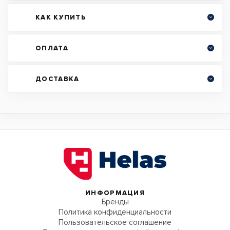
КАК КУПИТЬ
ОПЛАТА
ДОСТАВКА
ИНФОРМАЦИЯ
Бренды
Политика конфиденциальности
Пользовательское соглашение