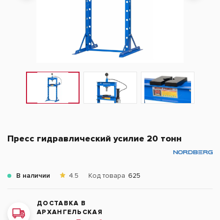
Пресс гидравлический усилие 20 тонн
В наличии
4.5
Код товара
625
ДОСТАВКА В
АРХАНГЕЛЬСКАЯ