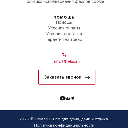
Политика использования файлов cookie
ПОМОЩЬ
Помощь
Условия оплаты
Условия доставки
Гарантия на товар
info@helas.ru
Заказать звонок
2026 © Helas.ru - Всё для дома, дачи и отдыха.
Политика конфиденциальности