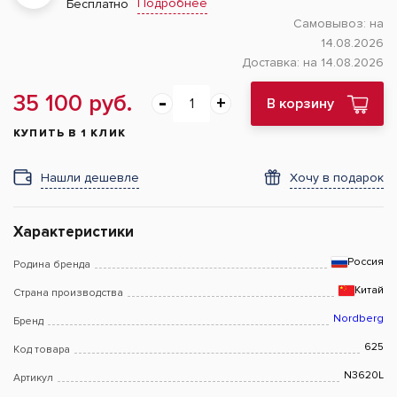
Подробнее
Бесплатно
Самовывоз:
на
14.08.2026
Доставка:
на 14.08.2026
35 100 руб.
В корзину
КУПИТЬ В 1 КЛИК
Нашли дешевле
Хочу в подарок
Характеристики
Россия
Родина бренда
Китай
Страна производства
Nordberg
Бренд
625
Код товара
N3620L
Артикул