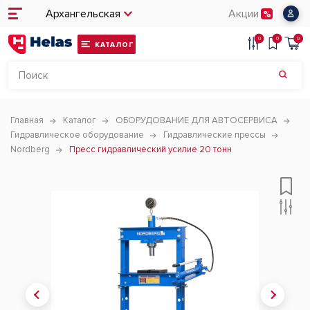
Архангельская
Акции
0
0
0
КАТАЛОГ
Главная
Каталог
ОБОРУДОВАНИЕ ДЛЯ АВТОСЕРВИСА
Гидравлическое оборудование
Гидравлические прессы
Nordberg
Пресс гидравлический усилие 20 тонн