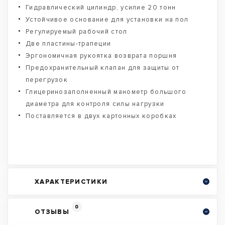
Гидравлический цилиндр, усилие 20 тонн
Устойчивое основание для установки на пол
Регулируемый рабочий стол
Две пластины-трапеции
Эргономичная рукоятка возврата поршня
Предохранительный клапан для защиты от
перегрузок
Глицеринозаполненный манометр большого
диаметра для контроля силы нагрузки
Поставляется в двух картонных коробках
ХАРАКТЕРИСТИКИ
0
ОТЗЫВЫ