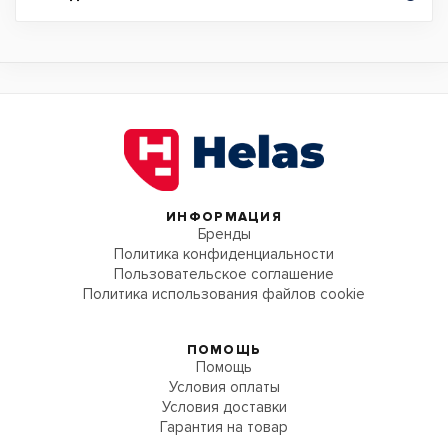
ИНФОРМАЦИЯ
Бренды
Политика конфиденциальности
Пользовательское соглашение
Политика использования файлов cookie
ПОМОЩЬ
Помощь
Условия оплаты
Условия доставки
Гарантия на товар