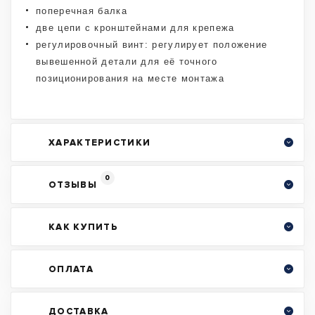
поперечная балка
две цепи с кронштейнами для крепежа
регулировочный винт: регулирует положение
вывешенной детали для её точного
позиционирования на месте монтажа
ХАРАКТЕРИСТИКИ
0
ОТЗЫВЫ
КАК КУПИТЬ
ОПЛАТА
ДОСТАВКА