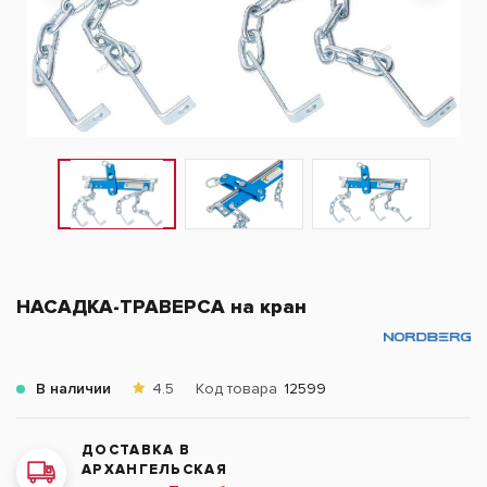
НАСАДКА-ТРАВЕРСА на кран
В наличии
4.5
Код товара
12599
ДОСТАВКА В
АРХАНГЕЛЬСКАЯ