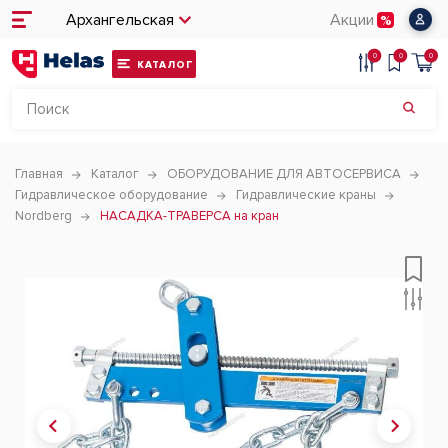
Архангельская
Акции
0
0
0
КАТАЛОГ
Главная
Каталог
ОБОРУДОВАНИЕ ДЛЯ АВТОСЕРВИСА
Гидравлическое оборудование
Гидравлические краны
Nordberg
НАСАДКА-ТРАВЕРСА на кран