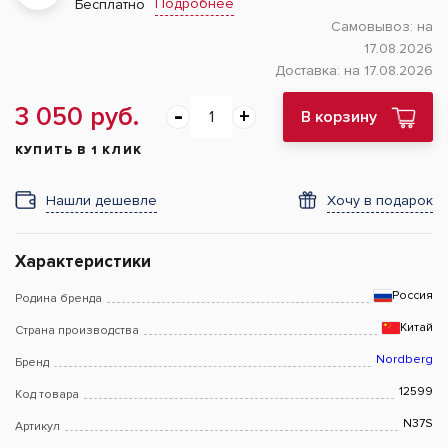
Подробнее
Бесплатно
Самовывоз:
на
17.08.2026
Доставка:
на 17.08.2026
3 050 руб.
В корзину
КУПИТЬ В 1 КЛИК
Нашли дешевле
Хочу в подарок
Характеристики
Россия
Родина бренда
Китай
Страна производства
Nordberg
Бренд
12599
Код товара
N37S
Артикул