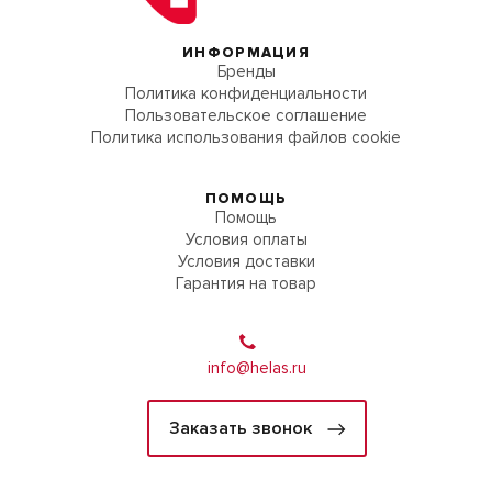
ИНФОРМАЦИЯ
Бренды
Политика конфиденциальности
Пользовательское соглашение
Политика использования файлов cookie
ПОМОЩЬ
Помощь
Условия оплаты
Условия доставки
Гарантия на товар
info@helas.ru
Заказать звонок