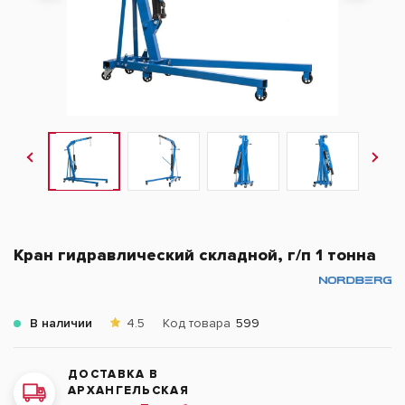
Кран гидравлический складной, г/п 1 тонна
В наличии
4.5
Код товара
599
ДОСТАВКА В
АРХАНГЕЛЬСКАЯ