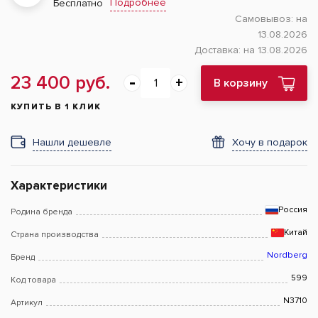
Подробнее
Бесплатно
Самовывоз:
на
13.08.2026
Доставка:
на 13.08.2026
23 400 руб.
В корзину
КУПИТЬ В 1 КЛИК
Нашли дешевле
Хочу в подарок
Характеристики
Россия
Родина бренда
Китай
Страна производства
Nordberg
Бренд
599
Код товара
N3710
Артикул