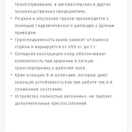
техобслуживания, в автомастерских и других
производственных предприятиях.
Подъем и опускание грузов производится с
помощью гидравлического цилиндра с ручным
приводом.
Грузоподъемность крана зависит от выноса
стрелы и варьируется от 250 кг до 1 т.
Складная конструкция опор обеспечивает
компактность при хранении и легкую
транспортировку к рабочей зоне.
Кран оснащен 6-ю колесами, которые дают
хорошую устойчивость как при работе так и в
сложенном состоянии.
Устройство полностью автономно, не требует
дополнительных приспособлений.