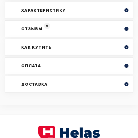
ХАРАКТЕРИСТИКИ
0
ОТЗЫВЫ
КАК КУПИТЬ
ОПЛАТА
ДОСТАВКА