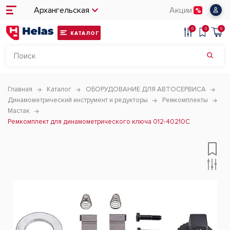
Архангельская
Акции
0
0
0
КАТАЛОГ
Главная
Каталог
ОБОРУДОВАНИЕ ДЛЯ АВТОСЕРВИСА
Динамометрический инструмент и редукторы
Ремкомплекты
Мастак
Ремкомплект для динамометрического ключа 012-40210C