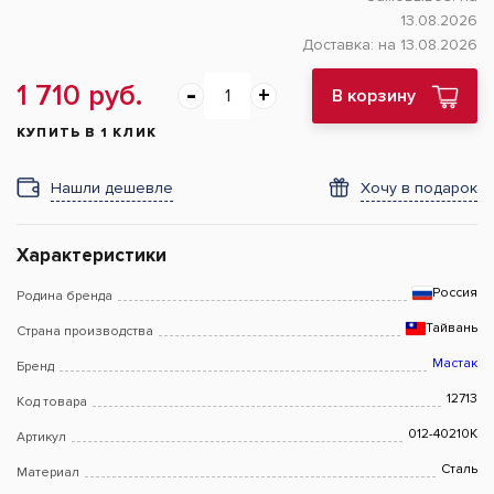
13.08.2026
Доставка:
на 13.08.2026
1 710 руб.
В корзину
КУПИТЬ В 1 КЛИК
Нашли дешевле
Хочу в подарок
Характеристики
Россия
Родина бренда
Тайвань
Страна производства
Мастак
Бренд
12713
Код товара
012-40210K
Артикул
Сталь
Материал