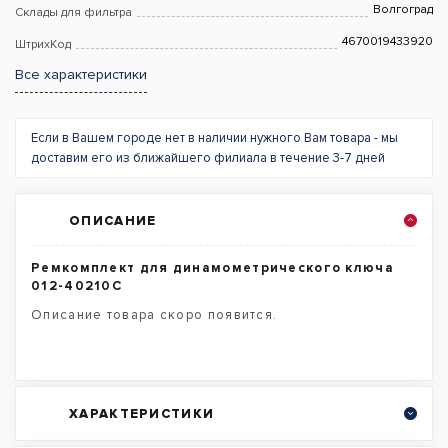
Волгоград
Склады для фильтра
4670019433920
ШтрихКод
Все характеристики
Если в Вашем городе нет в наличии нужного Вам товара - мы
доставим его из ближайшего филиала в течение 3-7 дней
ОПИСАНИЕ
Ремкомплект для динамометрического ключа
012-40210C
Описание товара скоро появится.
ХАРАКТЕРИСТИКИ