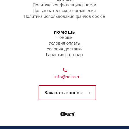
Политика конфиденциальности
Пользовательское соглашение
Политика использования файлов cookie
ПОМОЩЬ
Помощь
Условия оплаты
Условия доставки
Гарантия на товар
info@helas.ru
Заказать звонок