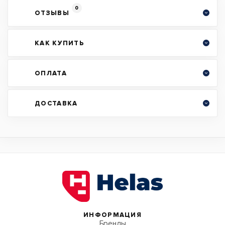
0
ОТЗЫВЫ
КАК КУПИТЬ
ОПЛАТА
ДОСТАВКА
ИНФОРМАЦИЯ
Бренды