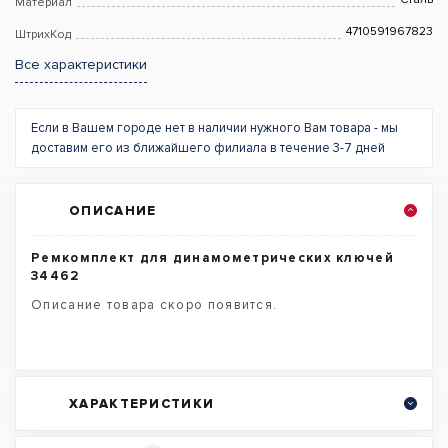
Материал
4710591967823
ШтрихКод
Все характеристики
Если в Вашем городе нет в наличии нужного Вам товара - мы
доставим его из ближайшего филиала в течение 3-7 дней
ОПИСАНИЕ
Ремкомплект для динамометрических ключей
34462
Описание товара скоро появится.
ХАРАКТЕРИСТИКИ