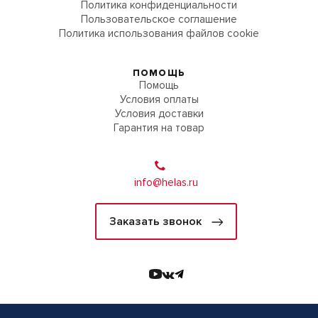
Политика конфиденциальности
Пользовательское соглашение
Политика использования файлов cookie
ПОМОЩЬ
Помощь
Условия оплаты
Условия доставки
Гарантия на товар
info@helas.ru
Заказать звонок