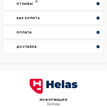
0
ОТЗЫВЫ
КАК КУПИТЬ
ОПЛАТА
ДОСТАВКА
ИНФОРМАЦИЯ
Бренды