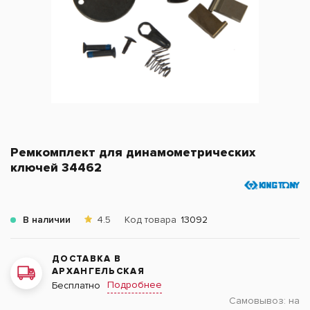
Ремкомплект для динамометрических
ключей 34462
В наличии
4.5
Код товара
13092
ДОСТАВКА В
АРХАНГЕЛЬСКАЯ
Подробнее
Бесплатно
Самовывоз:
на