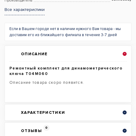
Производитель
Все характеристики
Если в Вашем городе нет в наличии нужного Вам товара - мы
доставим его из ближайшего филиала в течение 3-7 дней
ОПИСАНИЕ
Ремонтный комплект для динамометрического
ключа T04M060
Описание товара скоро появится.
ХАРАКТЕРИСТИКИ
0
ОТЗЫВЫ