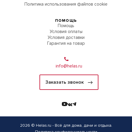
Политика использования файлов cookie
ПОМОЩЬ
Помощь
Условия оплаты
Условия доставки
Гарантия на товар
info@helas.ru
Заказать звонок
2026 © Helas.ru - Всё для дома, дачи и отдыха.
Политика конфиденциальности