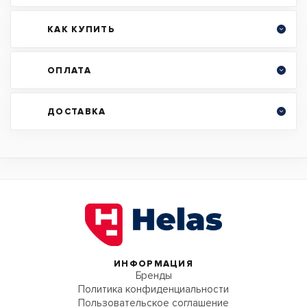
КАК КУПИТЬ
ОПЛАТА
ДОСТАВКА
ИНФОРМАЦИЯ
Бренды
Политика конфиденциальности
Пользовательское соглашение