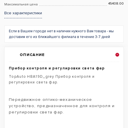
45408.00
Максимальная цена
Все характеристики
Если в Вашем городе нет в наличии нужного Вам товара - мы
доставим его из ближайшего филиала в течение 3-7 дней
ОПИСАНИЕ
Прибор контроля и регулировки света фар
TopAuto HBA19D_grey Прибор контроля и
регулировки света фар.
Передвижное оптико-механическое
устройство, предназначенное для контроля и
регулировки света фар.