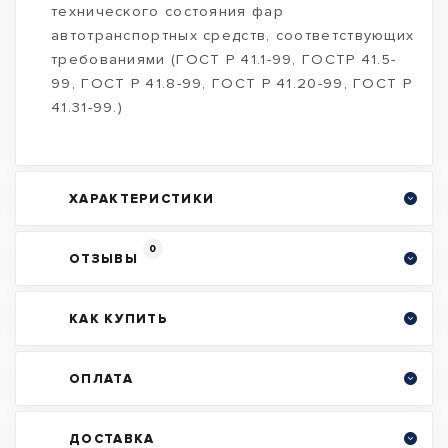
технического состояния фар
автотранспортных средств, соответствующих
требованиями (ГОСТ Р 41.1-99, ГОСТР 41.5-
99, ГОСТ Р 41.8-99, ГОСТ Р 41.20-99, ГОСТ Р
41.31-99.)
ХАРАКТЕРИСТИКИ
0
ОТЗЫВЫ
КАК КУПИТЬ
ОПЛАТА
ДОСТАВКА