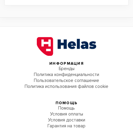
ИНФОРМАЦИЯ
Бренды
Политика конфиденциальности
Пользовательское соглашение
Политика использования файлов cookie
ПОМОЩЬ
Помощь
Условия оплаты
Условия доставки
Гарантия на товар