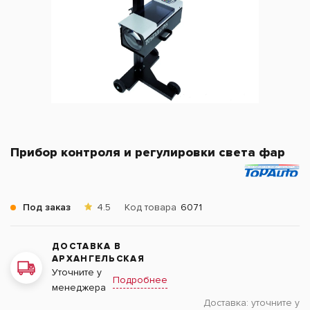
Прибор контроля и регулировки света фар
Под заказ
4.5
Код товара
6071
ДОСТАВКА В
АРХАНГЕЛЬСКАЯ
Уточните у
Подробнее
менеджера
Доставка:
уточните у