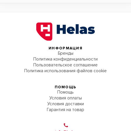
ИНФОРМАЦИЯ
Бренды
Политика конфиденциальности
Пользовательское соглашение
Политика использования файлов cookie
ПОМОЩЬ
Помощь
Условия оплаты
Условия доставки
Гарантия на товар