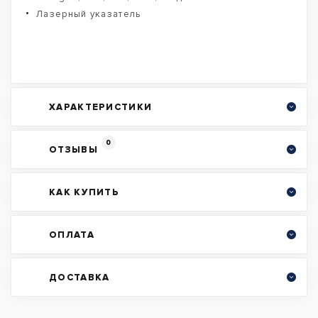
Лазерный указатель
ХАРАКТЕРИСТИКИ
0
ОТЗЫВЫ
КАК КУПИТЬ
ОПЛАТА
ДОСТАВКА