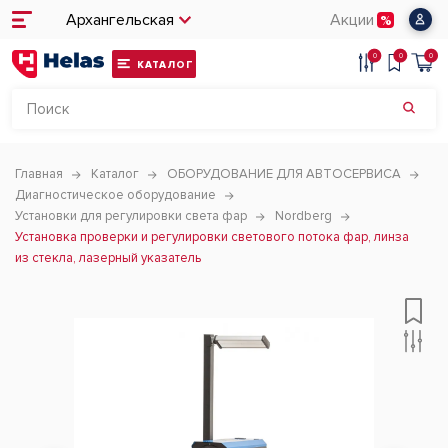
Архангельская
Акции
0
0
0
КАТАЛОГ
Главная
Каталог
ОБОРУДОВАНИЕ ДЛЯ АВТОСЕРВИСА
Диагностическое оборудование
Установки для регулировки света фар
Nordberg
Установка проверки и регулировки светового потока фар, линза
из стекла, лазерный указатель