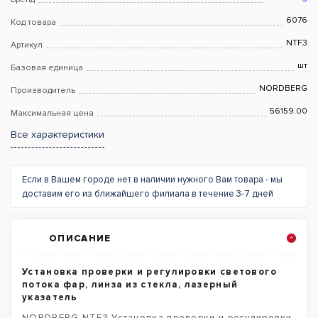
6076
Код товара
NTF3
Артикул
шт
Базовая единица
NORDBERG
Производитель
56159.00
Максимальная цена
Все характеристики
Если в Вашем городе нет в наличии нужного Вам товара - мы
доставим его из ближайшего филиала в течение 3-7 дней
ОПИСАНИЕ
Установка проверки и регулировки светового
потока фар, линза из стекла, лазерный
указатель