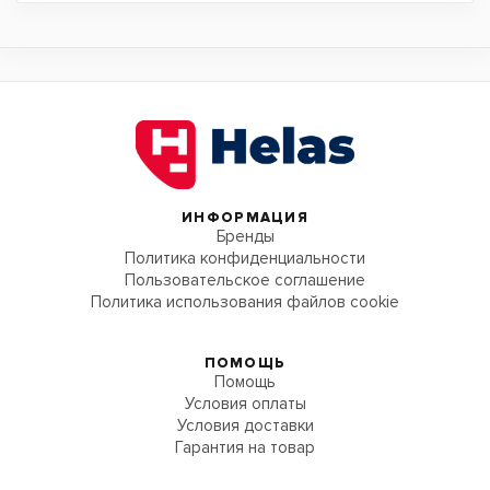
ИНФОРМАЦИЯ
Бренды
Политика конфиденциальности
Пользовательское соглашение
Политика использования файлов cookie
ПОМОЩЬ
Помощь
Условия оплаты
Условия доставки
Гарантия на товар