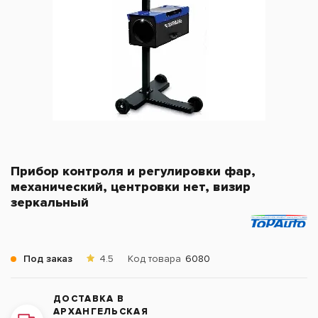
Прибор контроля и регулировки фар,
механический, центровки нет, визир
зеркальный
Под заказ
4.5
Код товара
6080
ДОСТАВКА В
АРХАНГЕЛЬСКАЯ