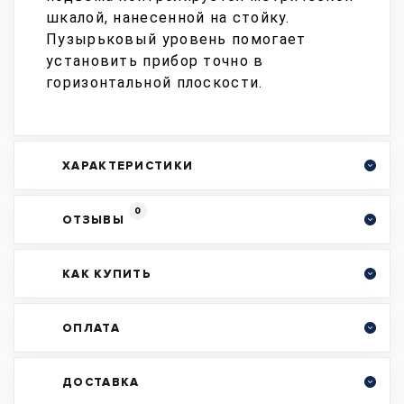
шкалой, нанесенной на стойку.
Пузырьковый уровень помогает
установить прибор точно в
горизонтальной плоскости.
ХАРАКТЕРИСТИКИ
0
ОТЗЫВЫ
КАК КУПИТЬ
ОПЛАТА
ДОСТАВКА