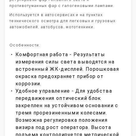
противотуманных фар с галогеновыми лампами.
Используется в автосервисах и на пунктах
технического осмотра для легковых и грузовых
автомобилей, автобусов, мототехники.
Особенности:
Комфортная работа - Результаты
измерения силы света выводятся на
встроенный ЖК-дисплей. Порошковая
окраска предохраняет прибор от
коррозии.
Удобное управление - Для удобства
передвижения оптический блок
закреплен на устойчивом основании с
тремя прорезиненными колесами.
Возможна регулировка положения
визира под рост оператора. Высота
подъема контролируется метрической