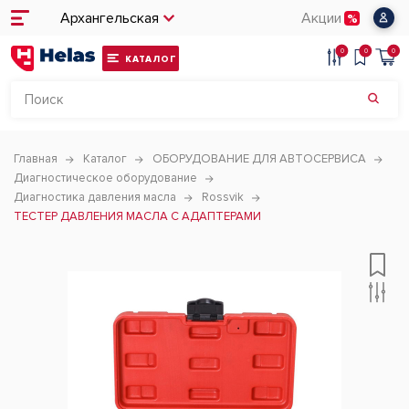
Архангельская
Акции
0
0
0
КАТАЛОГ
Главная
Каталог
ОБОРУДОВАНИЕ ДЛЯ АВТОСЕРВИСА
Диагностическое оборудование
Диагностика давления масла
Rossvik
ТЕСТЕР ДАВЛЕНИЯ МАСЛА С АДАПТЕРАМИ