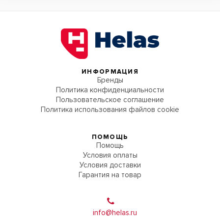
ИНФОРМАЦИЯ
Бренды
Политика конфиденциальности
Пользовательское соглашение
Политика использования файлов cookie
ПОМОЩЬ
Помощь
Условия оплаты
Условия доставки
Гарантия на товар
info@helas.ru