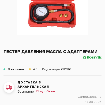
ТЕСТЕР ДАВЛЕНИЯ МАСЛА С АДАПТЕРАМИ
В наличии
4.5
Код товара
68986
ДОСТАВКА В
АРХАНГЕЛЬСКАЯ
Подробнее
Бесплатно
Самовывоз:
на
17.08.2026