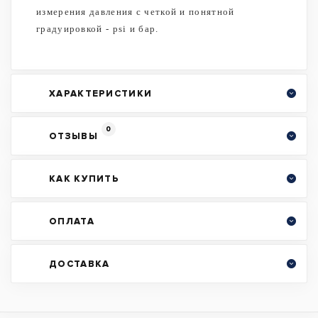
измерения давления с четкой и понятной
градуировкой - psi и бар.
ХАРАКТЕРИСТИКИ
0
ОТЗЫВЫ
КАК КУПИТЬ
ОПЛАТА
ДОСТАВКА