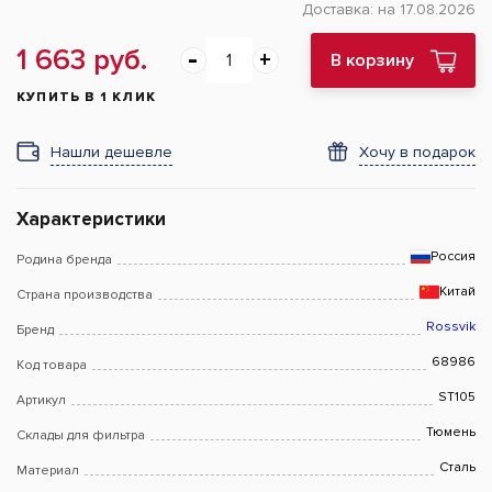
Доставка:
на 17.08.2026
1 663 руб.
В корзину
КУПИТЬ В 1 КЛИК
Нашли дешевле
Хочу в подарок
Характеристики
Россия
Родина бренда
Китай
Страна производства
Rossvik
Бренд
68986
Код товара
ST105
Артикул
Тюмень
Склады для фильтра
Сталь
Материал