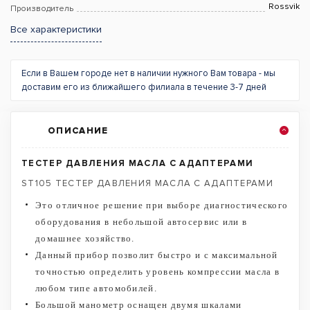
Rossvik
Производитель
Все характеристики
Если в Вашем городе нет в наличии нужного Вам товара - мы
доставим его из ближайшего филиала в течение 3-7 дней
ОПИСАНИЕ
ТЕСТЕР ДАВЛЕНИЯ МАСЛА С АДАПТЕРАМИ
ST105 ТЕСТЕР ДАВЛЕНИЯ МАСЛА С АДАПТЕРАМИ
Это отличное решение при выборе диагностического
оборудования в небольшой автосервис или в
домашнее хозяйство.
Данный прибор позволит быстро и с максимальной
точностью определить уровень компрессии масла в
любом типе автомобилей.
Большой манометр оснащен двумя шкалами