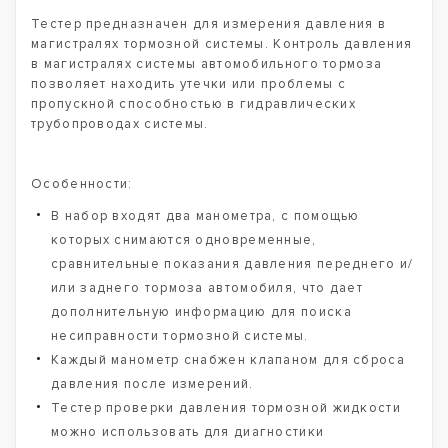
Тестер предназначен для измерения давления в
магистралях тормозной системы. Контроль давления
в магистралях системы автомобильного тормоза
позволяет находить утечки или проблемы с
пропускной способностью в гидравлических
трубопроводах системы.
Особенности:
В набор входят два манометра, с помощью
которых снимаются одновременные,
сравнительные показания давления переднего и/
или заднего тормоза автомобиля, что дает
дополнительную информацию для поиска
несиправности тормозной системы.
Каждый манометр снабжен клапаном для сброса
давления после измерений.
Тестер проверки давления тормозной жидкости
можно использовать для диагностики