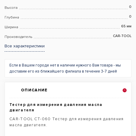
0
Высота
0
Глубина
65 мм
Ширина
CAR-TOOL
Производитель
Все характеристики
Если в Вашем городе нет в наличии нужного Вам товара - мы
доставим его из ближайшего филиала в течение 3-7 дней
ОПИСАНИЕ
Тестер для измерения давления масла
двигателя
CAR-TOOL CT-060 Тестер для измерения давления
масла двигателя.