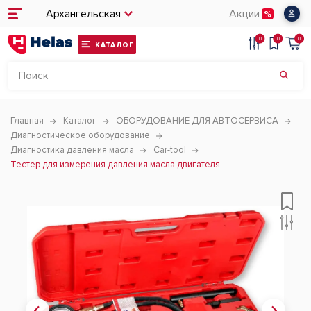
Архангельская
Акции
0
0
0
КАТАЛОГ
Главная
Каталог
ОБОРУДОВАНИЕ ДЛЯ АВТОСЕРВИСА
Диагностическое оборудование
Диагностика давления масла
Car-tool
Тестер для измерения давления масла двигателя