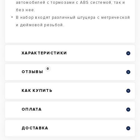
автомобилей с тормозами с ABS системой, так и
без нее.
В набор входят различный штуцера с метрической
и дюймовой резьбой.
ХАРАКТЕРИСТИКИ
0
ОТЗЫВЫ
КАК КУПИТЬ
ОПЛАТА
ДОСТАВКА