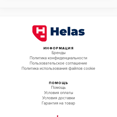
ИНФОРМАЦИЯ
Бренды
Политика конфиденциальности
Пользовательское соглашение
Политика использования файлов cookie
ПОМОЩЬ
Помощь
Условия оплаты
Условия доставки
Гарантия на товар