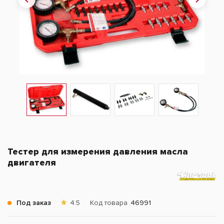
Тестер для измерения давления масла
двигателя
Под заказ
4.5
Код товара
46991