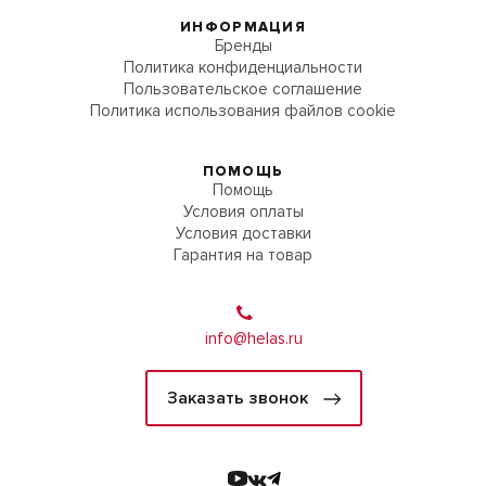
ИНФОРМАЦИЯ
Бренды
Политика конфиденциальности
Пользовательское соглашение
Политика использования файлов cookie
ПОМОЩЬ
Помощь
Условия оплаты
Условия доставки
Гарантия на товар
info@helas.ru
Заказать звонок