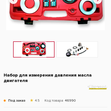
Набор для измерения давления масла
двигателя
Под заказ
4.5
Код товара
46990