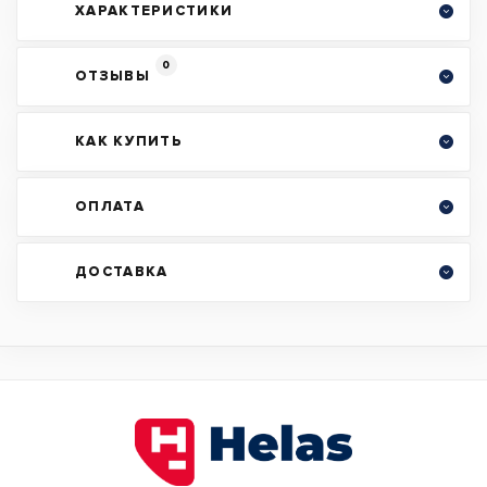
ХАРАКТЕРИСТИКИ
0
ОТЗЫВЫ
КАК КУПИТЬ
ОПЛАТА
ДОСТАВКА