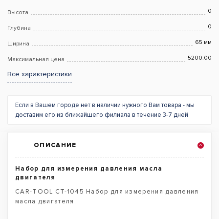
0
Высота
0
Глубина
65 мм
Ширина
5200.00
Максимальная цена
Все характеристики
Если в Вашем городе нет в наличии нужного Вам товара - мы
доставим его из ближайшего филиала в течение 3-7 дней
ОПИСАНИЕ
Набор для измерения давления масла
двигателя
CAR-TOOL CT-1045 Набор для измерения давления
масла двигателя.