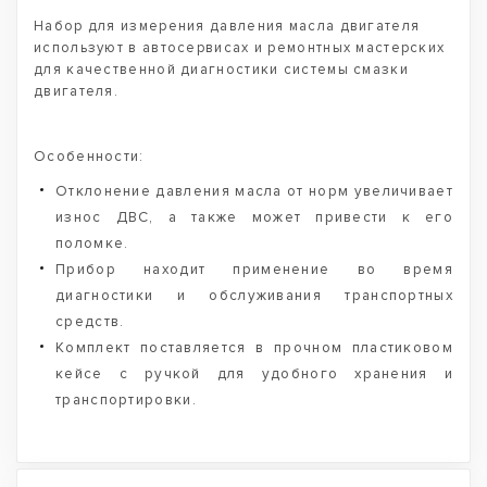
Набор для измерения давления масла двигателя
используют в автосервисах и ремонтных мастерских
для качественной диагностики системы смазки
двигателя.
Особенности:
Отклонение давления масла от норм увеличивает
износ ДВС, а также может привести к его
поломке.
Прибор находит применение во время
диагностики и обслуживания транспортных
средств.
Комплект поставляется в прочном пластиковом
кейсе с ручкой для удобного хранения и
транспортировки.