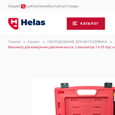
Акции
Статьи
Компания
Контакты
Отзывы
КАТАЛОГ
Главная
Каталог
ОБОРУДОВАНИЕ ДЛЯ АВТОСЕРВИСА
Манометр для измерения давления масла, 2 манометра 7 и 35 бар, 