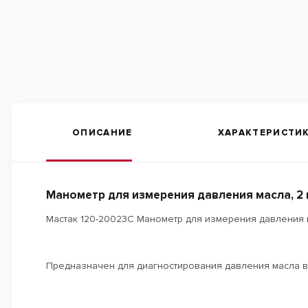
ОПИСАНИЕ
ХАРАКТЕРИСТИ
Манометр для измерения давления масла, 2 
Мастак 120-20023C Манометр для измерения давления ма
Предназначен для диагностирования давления масла в 