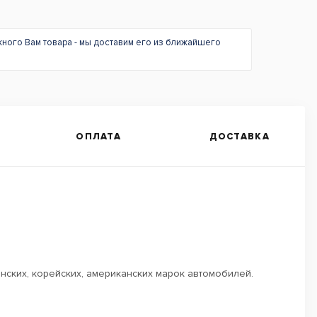
жного Вам товара - мы доставим его из ближайшего
ОПЛАТА
ДОСТАВКА
нских, корейских, американских марок автомобилей.