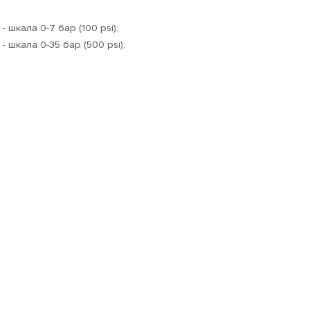
шкала 0-7 бар (100 psi);
 шкала 0-35 бар (500 psi);