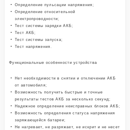
Определение пульсации напряжения;
Определение относительной
электропроводности;
Тест системы зарядки АКБ;
Тест АКБ;
Тест системы запуска;
Тест напряжения.
Функциональные особенности устройства
Нет необходимости в снятии и отключении АКБ
от автомобиля;
Возможность получить быстрые и точные
результаты тестов АКБ за несколько секунд;
Надежное определение неисправных блоков АКБ;
Возможность определения статуса напряжения
заряжающейся батареи;
Не нагревает, не разряжает, не искрит и не несет