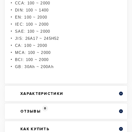
CCA: 100 ~ 2000
DIN: 100 ~ 1400
EN: 100 ~ 2000
IEC: 100 ~ 2000
SAE: 100 ~ 2000
JIS: 26A17 ~ 245H52
CA: 100 ~ 2000
MCA: 100 ~ 2000
BCI: 100 ~ 2000
GB: 30Ah ~ 200Ah
ХАРАКТЕРИСТИКИ
0
ОТЗЫВЫ
КАК КУПИТЬ