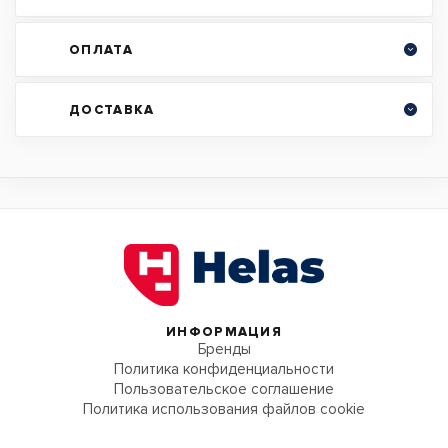
ОПЛАТА
ДОСТАВКА
ИНФОРМАЦИЯ
Бренды
Политика конфиденциальности
Пользовательское соглашение
Политика использования файлов cookie