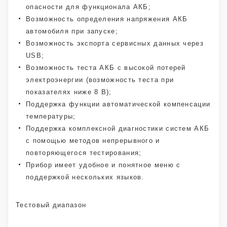
опасности для функционала АКБ;
Возможность определения напряжения АКБ
автомобиля при запуске;
Возможность экспорта сервисных данных через
USB;
Возможность теста АКБ с высокой потерей
электроэнергии (возможность теста при
показателях ниже 8 В);
Поддержка функции автоматической компенсации
температуры;
Поддержка комплексной диагностики систем АКБ
с помощью методов непрерывного и
повторяющегося тестирования;
Прибор имеет удобное и понятное меню с
поддержкой нескольких языков.
Тестовый диапазон