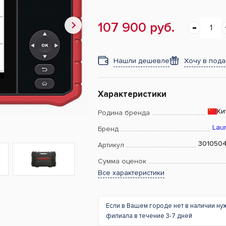
107 900 руб.
Нашли дешевле
Хочу в под
Характеристики
Ки
Родина бренда
Lau
Бренд
301050
Артикул
Сумма оценок
Все характеристики
Если в Вашем городе нет в наличии ну
филиала в течение 3-7 дней