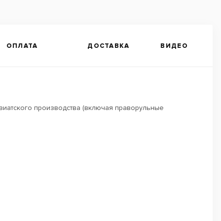
ОПЛАТА
ДОСТАВКА
ВИДЕО
азиатского производства (включая праворульные