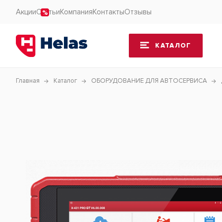
Акции
Статьи
Компания
Контакты
Отзывы
КАТАЛОГ
Главная
Каталог
ОБОРУДОВАНИЕ ДЛЯ АВТОСЕРВИСА