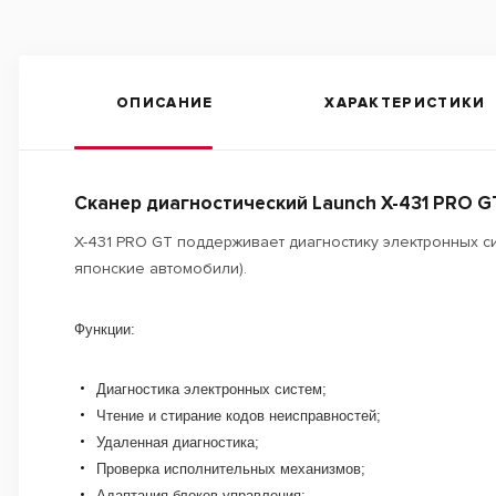
ОПИСАНИЕ
ХАРАКТЕРИСТИКИ
Сканер диагностический Launch X-431 PRO G
X-431 PRO GT поддерживает диагностику электронных 
японские автомобили).
Функции:
Диагностика электронных систем;
Чтение и стирание кодов неисправностей;
Удаленная диагностика;
Проверка исполнительных механизмов;
Адаптация блоков управления;