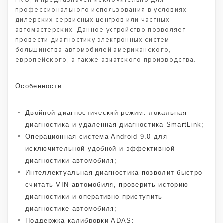
PRO, и предназначен исключительно для
профессионального использования в условиях
дилерских сервисных центров или частных
автомастерских. Данное устройство позволяет
провести диагностику электронных систем
большинства автомобилей американского,
европейского, а также азиатского производства.
Особенности:
Двойной диагностический режим: локальная
диагностика и удаленная диагностика SmartLink;
Операционная система Android 9.0 для
исключительной удобной и эффективной
диагностики автомобиля;
Интеллектуальная диагностика позволит быстро
считать VIN автомобиля, проверить историю
диагностики и оперативно приступить
диагностике автомобиля;
Поддержка калибровки ADAS;