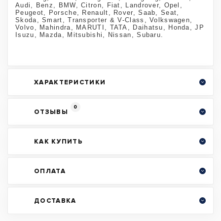
Audi, Benz, BMW, Citron, Fiat, Landrover, Opel,
Peugeot, Porsche, Renault, Rover, Saab, Seat,
Skoda, Smart, Transporter & V-Class, Volkswagen,
Volvo, Mahindra, MARUTI, TATA, Daihatsu, Honda, JP
Isuzu, Mazda, Mitsubishi, Nissan, Subaru.
ХАРАКТЕРИСТИКИ
0
ОТЗЫВЫ
КАК КУПИТЬ
ОПЛАТА
ДОСТАВКА