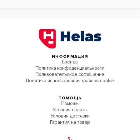
ИНФОРМАЦИЯ
Бренды
Политика конфиденциальности
Пользовательское соглашение
Политика использования файлов cookie
ПОМОЩЬ
Помощь
Условия оплаты
Условия доставки
Гарантия на товар