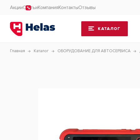
Акции
Статьи
Компания
Контакты
Отзывы
КАТАЛОГ
Главная
Каталог
ОБОРУДОВАНИЕ ДЛЯ АВТОСЕРВИСА