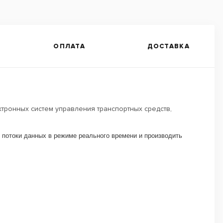
ОПЛАТА
ДОСТАВКА
ктронных систем управления транспортных средств,
 потоки данных в режиме реального времени и производить