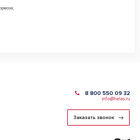
ормоза;
8 800 550 09 32
info@helas.ru
Заказать звонок