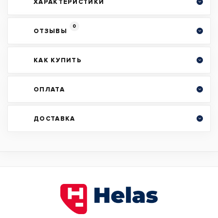
ХАРАКТЕРИСТИКИ
0
ОТЗЫВЫ
КАК КУПИТЬ
ОПЛАТА
ДОСТАВКА