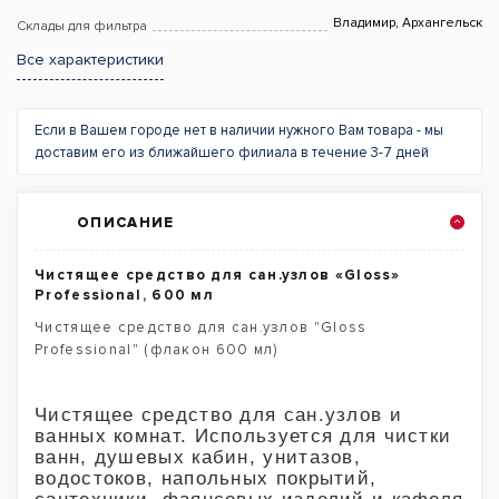
Владимир, Архангельск
Склады для фильтра
Все характеристики
Если в Вашем городе нет в наличии нужного Вам товара - мы
доставим его из ближайшего филиала в течение 3-7 дней
ОПИСАНИЕ
Чистящее средство для сан.узлов «Gloss»
Professional, 600 мл
Чистящее средство для сан.узлов "Gloss
Professional" (флакон 600 мл)
Чистящее средство для сан.узлов и
ванных комнат. Используется для чистки
ванн, душевых кабин, унитазов,
водостоков, напольных покрытий,