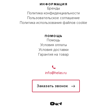
ИНФОРМАЦИЯ
Бренды
Политика конфиденциальности
Пользовательское соглашение
Политика использования файлов cookie
ПОМОЩЬ
Помощь
Условия оплаты
Условия доставки
Гарантия на товар
info@helas.ru
Заказать звонок