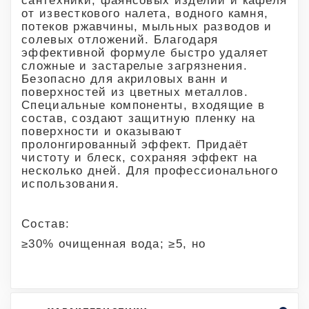
сантехники, фаянсовых изделий и кафеля
от известкового налета, водного камня,
потеков ржавчины, мыльных разводов и
солевых отложений. Благодаря
эффективной формуле быстро удаляет
сложные и застарелые загрязнения.
Безопасно для акриловых ванн и
поверхностей из цветных металлов.
Специальные компоненты, входящие в
состав, создают защитную пленку на
поверхности и оказывают
пролонгированный эффект. Придаёт
чистоту и блеск, сохраняя эффект на
несколько дней. Для профессионального
использования.
Состав:
≥30% очищенная вода; ≥5, но