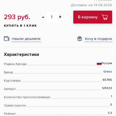
Доставка:
на 14.08.2026
293 руб.
В корзину
КУПИТЬ В 1 КЛИК
Нашли дешевле
Хочу в подарок
Характеристики
Россия
Родина бренда
Grass
Бренд
65786
Код товара
125533
Артикул
1
Количество проголосовавших
5
Сумма оценок
3.3
Рейтинг