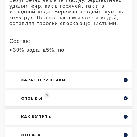
безупречно вымыть посуду, эффективно
удаляя жир, как в горячей, так и в
холодной воде. Бережно воздействует на
кожу рук. Полностью смывается водой,
оставляя тарелки сверкающе чистыми.
Состав:
>30% вода, ≥5%, но
ХАРАКТЕРИСТИКИ
0
ОТЗЫВЫ
КАК КУПИТЬ
ОПЛАТА