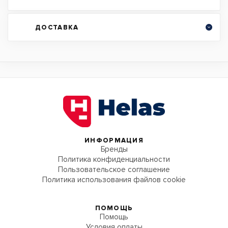
ДОСТАВКА
ИНФОРМАЦИЯ
Бренды
Политика конфиденциальности
Пользовательское соглашение
Политика использования файлов cookie
ПОМОЩЬ
Помощь
Условия оплаты