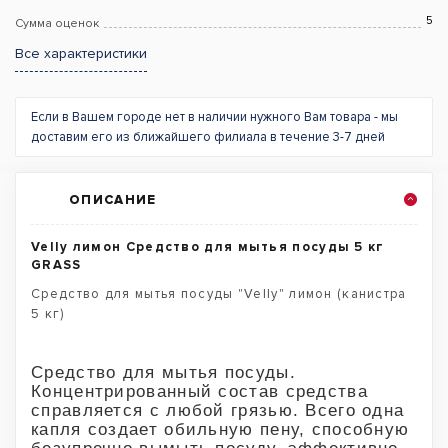
5
Сумма оценок
Все характеристики
Если в Вашем городе нет в наличии нужного Вам товара - мы
доставим его из ближайшего филиала в течение 3-7 дней
ОПИСАНИЕ
Velly лимон Средство для мытья посуды 5 кг
GRASS
Средство для мытья посуды "Velly" лимон (канистра
5 кг)
Cредство для мытья посуды.
Концентрированный состав средства
справляется с любой грязью. Всего одна
капля создает обильную пену, способную