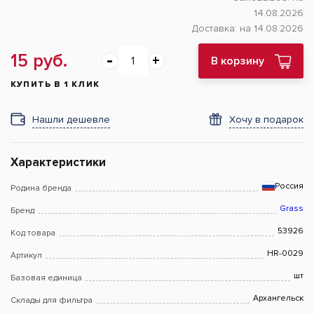
14.08.2026
Доставка:
на 14.08.2026
15 руб.
В корзину
КУПИТЬ В 1 КЛИК
Нашли дешевле
Хочу в подарок
Характеристики
Россия
Родина бренда
Grass
Бренд
53926
Код товара
HR-0029
Артикул
шт
Базовая единица
Архангельск
Склады для фильтра