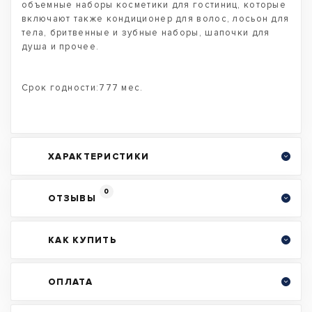
объемные наборы косметики для гостиниц, которые
включают также кондиционер для волос, лосьон для
тела, бритвенные и зубные наборы, шапочки для
душа и прочее.
Срок годности:777 мес.
ХАРАКТЕРИСТИКИ
0
ОТЗЫВЫ
КАК КУПИТЬ
ОПЛАТА