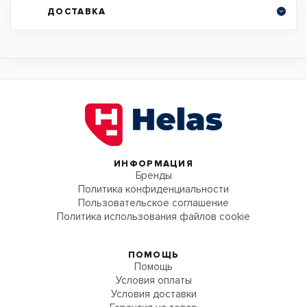
ДОСТАВКА
ИНФОРМАЦИЯ
Бренды
Политика конфиденциальности
Пользовательское соглашение
Политика использования файлов cookie
ПОМОЩЬ
Помощь
Условия оплаты
Условия доставки