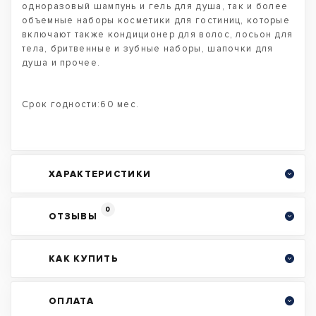
одноразовый шампунь и гель для душа, так и более
объемные наборы косметики для гостиниц, которые
включают также кондиционер для волос, лосьон для
тела, бритвенные и зубные наборы, шапочки для
душа и прочее.
Срок годности:60 мес.
ХАРАКТЕРИСТИКИ
0
ОТЗЫВЫ
КАК КУПИТЬ
ОПЛАТА