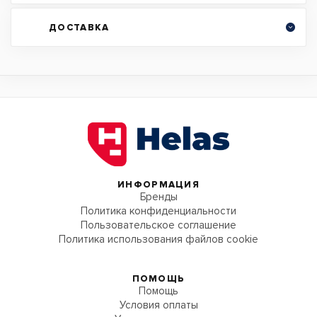
ДОСТАВКА
ИНФОРМАЦИЯ
Бренды
Политика конфиденциальности
Пользовательское соглашение
Политика использования файлов cookie
ПОМОЩЬ
Помощь
Условия оплаты