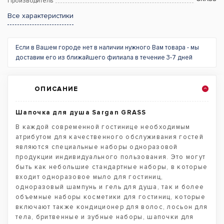
Производитель
Все характеристики
Если в Вашем городе нет в наличии нужного Вам товара - мы
доставим его из ближайшего филиала в течение 3-7 дней
ОПИСАНИЕ
Шапочка для душа Sargan GRASS
В каждой современной гостинице необходимым
атрибутом для качественного обслуживания гостей
являются специальные наборы одноразовой
продукции индивидуального пользования. Это могут
быть как небольшие стандартные наборы, в которые
входит одноразовое мыло для гостиниц,
одноразовый шампунь и гель для душа, так и более
объемные наборы косметики для гостиниц, которые
включают также кондиционер для волос, лосьон для
тела, бритвенные и зубные наборы, шапочки для