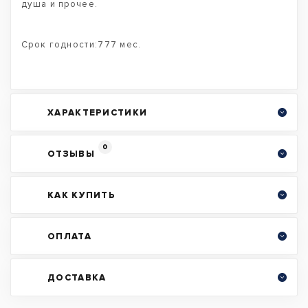
душа и прочее.
Срок годности:777 мес.
ХАРАКТЕРИСТИКИ
0
ОТЗЫВЫ
КАК КУПИТЬ
ОПЛАТА
ДОСТАВКА