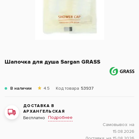
Шапочка для душа Sargan GRASS
В наличии
4.5
Код товара
53937
ДОСТАВКА В
АРХАНГЕЛЬСКАЯ
Подробнее
Бесплатно
Самовывоз:
на
15.08.2026
Доставка:
на 15.08.2026