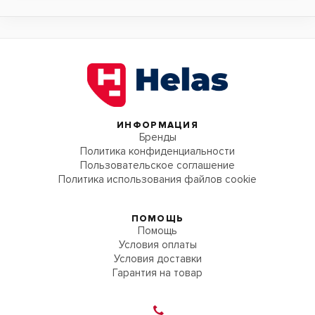
ИНФОРМАЦИЯ
Бренды
Политика конфиденциальности
Пользовательское соглашение
Политика использования файлов cookie
ПОМОЩЬ
Помощь
Условия оплаты
Условия доставки
Гарантия на товар