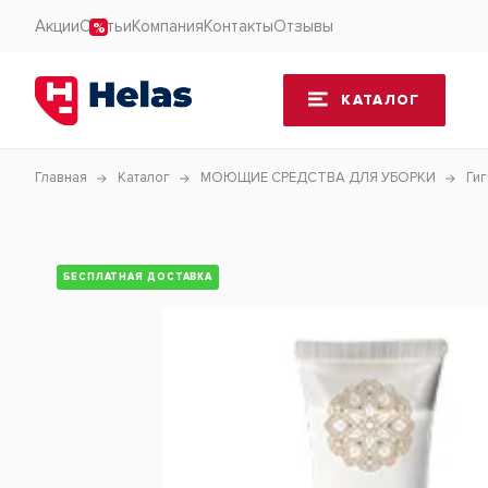
Акции
Статьи
Компания
Контакты
Отзывы
КАТАЛОГ
Главная
Каталог
МОЮЩИЕ СРЕДСТВА ДЛЯ УБОРКИ
Ги
БЕСПЛАТНАЯ ДОСТАВКА