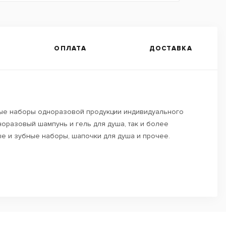
ОПЛАТА
ДОСТАВКА
ные наборы одноразовой продукции индивидуального
норазовый шампунь и гель для душа, так и более
ые и зубные наборы, шапочки для душа и прочее.