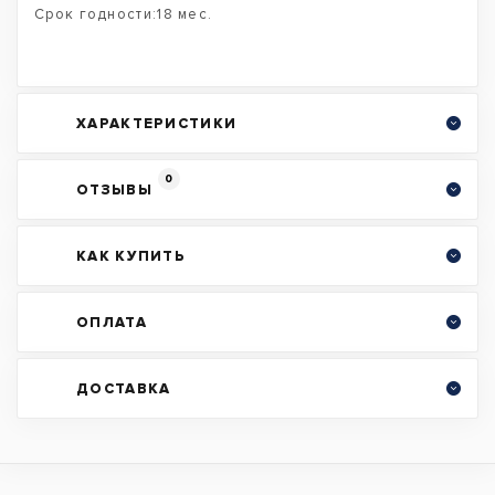
Срок годности:18 мес.
ХАРАКТЕРИСТИКИ
0
ОТЗЫВЫ
КАК КУПИТЬ
ОПЛАТА
ДОСТАВКА