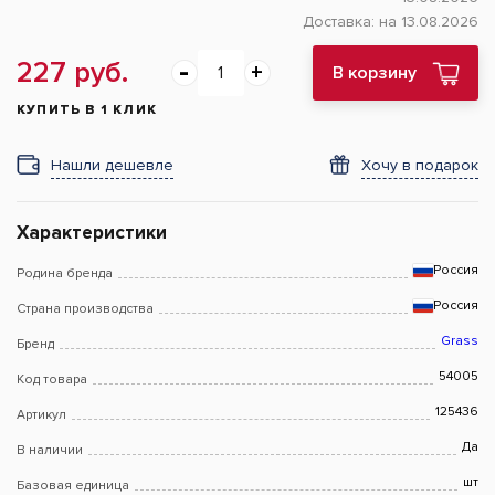
Доставка:
на 13.08.2026
227 руб.
В корзину
КУПИТЬ В 1 КЛИК
Нашли дешевле
Хочу в подарок
Характеристики
Россия
Родина бренда
Россия
Страна производства
Grass
Бренд
54005
Код товара
125436
Артикул
Да
В наличии
шт
Базовая единица