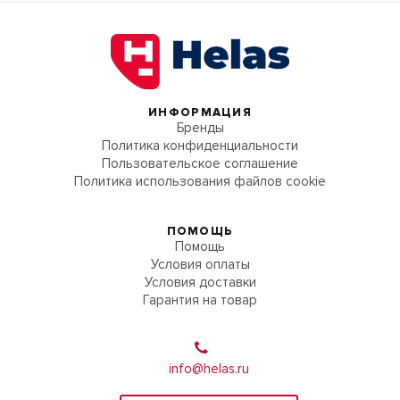
ИНФОРМАЦИЯ
Бренды
Политика конфиденциальности
Пользовательское соглашение
Политика использования файлов cookie
ПОМОЩЬ
Помощь
Условия оплаты
Условия доставки
Гарантия на товар
info@helas.ru