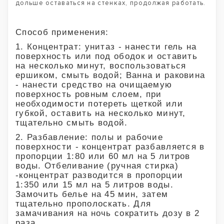
дольше оставаться на стенках, продолжая работать.
Способ применения:
1. Концентрат: унитаз - нанести гель на
поверхность или под ободок и оставить
на несколько минут, воспользоваться
ершиком, смыть водой; Ванна и раковина
- нанести средство на очищаемую
поверхность ровным слоем, при
необходимости потереть щеткой или
губкой, оставить на несколько минут,
тщательно смыть водой.
2. Разбавление: полы и рабочие
поверхности - концентрат разбавляется в
пропорции 1:80 или 60 мл на 5 литров
воды. Отбеливание (ручная стирка)
-концентрат разводится в пропорции
1:350 или 15 мл на 5 литров воды.
Замочить белье на 45 мин, затем
тщательно прополоскать. Для
замачивания на ночь сократить дозу в 2
раза.