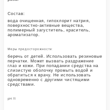
Состав:
вода очищенная, гипохлорит натрия,
поверхностно-активные вещества,
полимерный загуститель, краситель,
ароматизатор.
Меры предосторожности:
беречь от детей. Использовать резиновые
перчатки. Может вызвать раздражение
глаз и кожи. При попадании средства на
слизистую оболочку промыть водой и
обратиться к врачу. Не использовать
одновременно с другими чистящими
средствами.
pH:11