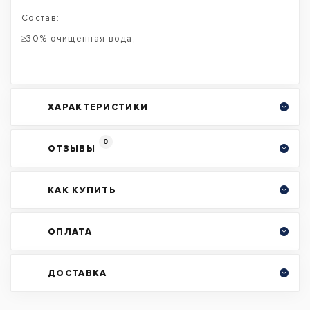
Состав:
≥30% очищенная вода;
ХАРАКТЕРИСТИКИ
0
ОТЗЫВЫ
КАК КУПИТЬ
ОПЛАТА
ДОСТАВКА