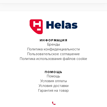
ИНФОРМАЦИЯ
Бренды
Политика конфиденциальности
Пользовательское соглашение
Политика использования файлов cookie
ПОМОЩЬ
Помощь
Условия оплаты
Условия доставки
Гарантия на товар