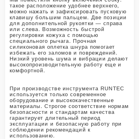
такое расположение удобнее верхнего,
можно нажать и зафиксировать пусковую
клавишу большим пальцем. Две позиции
для дополнительной рукоятки — справа
или слева. Возможность быстрой
регулировки кожуха с помощью
специального рычага. Прочная
силиконовая оплетка шнура помогает
избежать его заломов и повреждений.
Низкий уровень шума и вибрации делают
высокопроизводительную работу еще и
комфортной.
При производстве инструмента RUNTEC
используется только современное
оборудование и высококачественные
материалы. Строгое соответствие нормам
безопасности и стандартам качества
гарантирует длительный период
эксплуатации и безопасную работу при
соблюдении рекомендаций к
использованию.