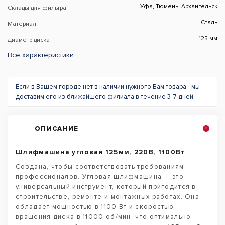
Уфа, Тюмень, Архангельск
Склады для фильтра
Сталь
Материал
125 мм
Диаметр диска
Все характеристики
Если в Вашем городе нет в наличии нужного Вам товара - мы
доставим его из ближайшего филиала в течение 3-7 дней
ОПИСАНИЕ
Шлифмашина угловая 125мм, 220В, 1100Вт
Создана, чтобы соответствовать требованиям
профессионалов. Угловая шлифмашина — это
универсальный инструмент, который пригодится в
строительстве, ремонте и монтажных работах. Она
обладает мощностью в 1100 Вт и скоростью
вращения диска в 11000 об/мин, что оптимально