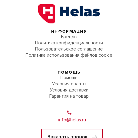
ИНФОРМАЦИЯ
Бренды
Политика конфиденциальности
Пользовательское соглашение
Политика использования файлов cookie
ПОМОЩЬ
Помощь
Условия оплаты
Условия доставки
Гарантия на товар
info@helas.ru
Заказать звонок