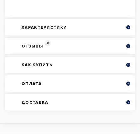
ХАРАКТЕРИСТИКИ
0
ОТЗЫВЫ
КАК КУПИТЬ
ОПЛАТА
ДОСТАВКА