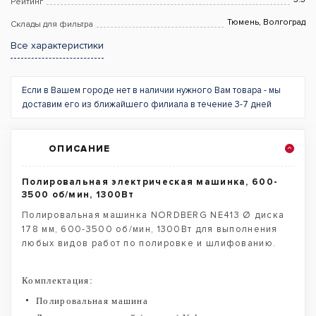
Рейтинг
Тюмень, Волгоград
Склады для фильтра
Все характеристики
Если в Вашем городе нет в наличии нужного Вам товара - мы
доставим его из ближайшего филиала в течение 3-7 дней
ОПИСАНИЕ
Полировальная электрическая машинка, 600-
3500 об/мин, 1300Вт
Полировальная машинка NORDBERG NE413 Ø диска
178 мм, 600-3500 об/мин, 1300Вт для выполнения
любых видов работ по полировке и шлифованию.
Комплектация:
Полировальная машина