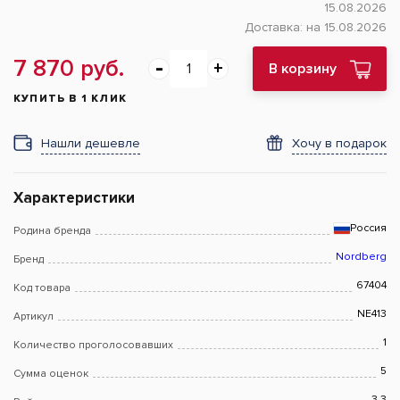
15.08.2026
Доставка:
на 15.08.2026
7 870 руб.
В корзину
КУПИТЬ В 1 КЛИК
Нашли дешевле
Хочу в подарок
Характеристики
Россия
Родина бренда
Nordberg
Бренд
67404
Код товара
NE413
Артикул
1
Количество проголосовавших
5
Сумма оценок
3.3