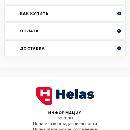
КАК КУПИТЬ
ОПЛАТА
ДОСТАВКА
ИНФОРМАЦИЯ
Бренды
Политика конфиденциальности
Пользовательское соглашение