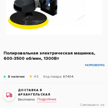
Полировальная электрическая машинка,
600-3500 об/мин, 1300Вт
В наличии
4.5
Код товара
67404
ДОСТАВКА В
АРХАНГЕЛЬСКАЯ
Подробнее
Бесплатно
Самовывоз:
на