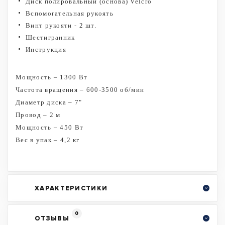
Диск полировальный (основа) Velcro
Вспомогательная рукоять
Винт рукояти - 2 шт.
Шестигранник
Инструкция
Мощность – 1300 Вт
Частота вращения – 600-3500 об/мин
Диаметр диска – 7"
Провод – 2 м
Мощность – 450 Вт
Вес в упак – 4,2 кг
ХАРАКТЕРИСТИКИ
0
ОТЗЫВЫ