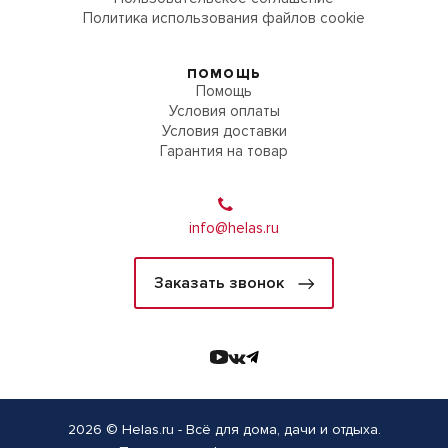
Политика использования файлов cookie
ПОМОЩЬ
Помощь
Условия оплаты
Условия доставки
Гарантия на товар
info@helas.ru
Заказать звонок
2026 © Helas.ru - Всё для дома, дачи и отдыха.