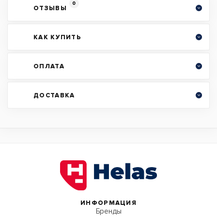
0
ОТЗЫВЫ
КАК КУПИТЬ
ОПЛАТА
ДОСТАВКА
ИНФОРМАЦИЯ
Бренды