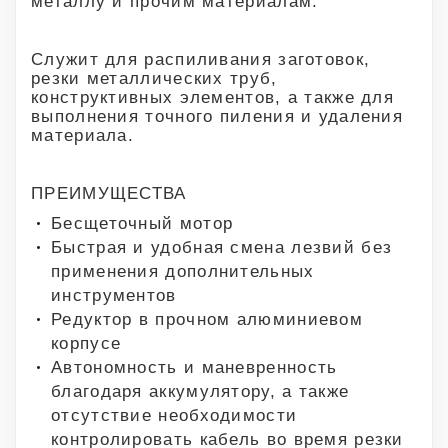
металлу и прочим материалам.
Служит для распиливания заготовок,
резки металлических труб,
конструктивных элементов, а также для
выполнения точного пиления и удаления
материала.
ПРЕИМУЩЕСТВА
Бесщеточный мотор
Быстрая и удобная смена лезвий без
применения дополнительных
инструментов
Редуктор в прочном алюминиевом
корпусе
Автономность и маневренность
благодаря аккумулятору, а также
отсутствие необходимости
контролировать кабель во время резки