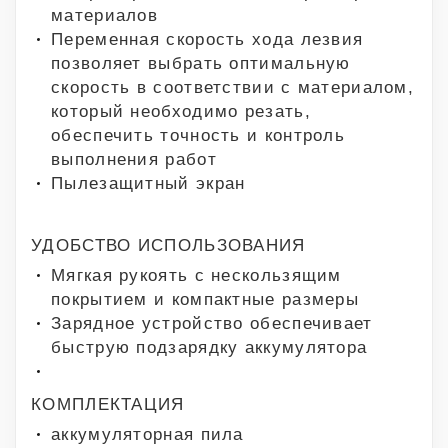
материалов
Переменная скорость хода лезвия
позволяет выбрать оптимальную
скорость в соответствии с материалом,
который необходимо резать,
обеспечить точность и контроль
выполнения работ
Пылезащитный экран
УДОБСТВО ИСПОЛЬЗОВАНИЯ
Мягкая рукоять с нескользящим
покрытием и компактные размеры
Зарядное устройство обеспечивает
быструю подзарядку аккумулятора
КОМПЛЕКТАЦИЯ
аккумуляторная пила