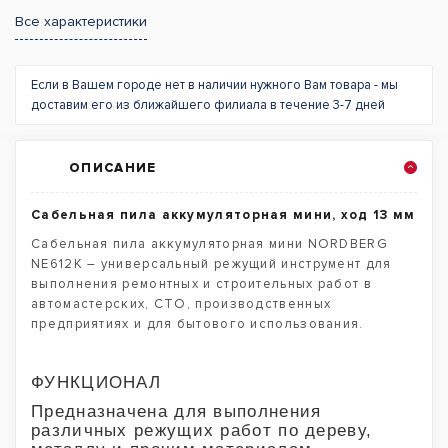
Все характеристики
Если в Вашем городе нет в наличии нужного Вам товара - мы
доставим его из ближайшего филиала в течение 3-7 дней
ОПИСАНИЕ
Сабельная пила аккумуляторная мини, ход 13 мм
Сабельная пила аккумуляторная мини NORDBERG
NE612K – универсальный режущий инструмент для
выполнения ремонтных и строительных работ в
автомастерских, СТО, производственных
предприятиях и для бытового использования.
ФУНКЦИОНАЛ
Предназначена для выполнения
различных режущих работ по дереву,