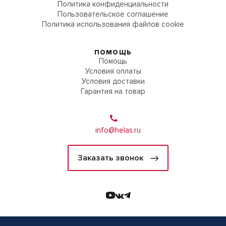
Политика конфиденциальности
Пользовательское соглашение
Политика использования файлов cookie
ПОМОЩЬ
Помощь
Условия оплаты
Условия доставки
Гарантия на товар
info@helas.ru
Заказать звонок