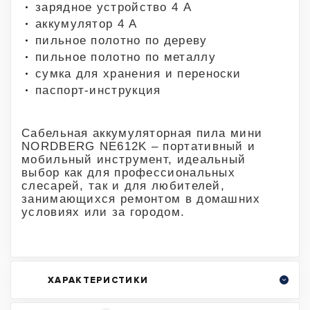
зарядное устройство 4 А
аккумулятор 4 А
пильное полотно по дереву
пильное полотно по металлу
сумка для хранения и переноски
паспорт-инструкция
Сабельная аккумуляторная пила мини
NORDBERG NE612K – портативный и
мобильный инструмент, идеальный
выбор как для профессиональных
слесарей, так и для любителей,
занимающихся ремонтом в домашних
условиях или за городом.
ХАРАКТЕРИСТИКИ