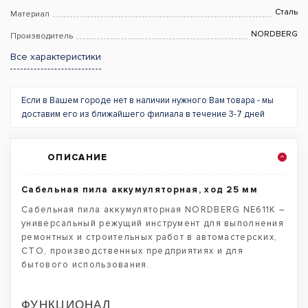
Сталь
Материал
NORDBERG
Производитель
Все характеристики
Если в Вашем городе нет в наличии нужного Вам товара - мы
доставим его из ближайшего филиала в течение 3-7 дней
ОПИСАНИЕ
Сабельная пила аккумуляторная, ход 25 мм
Сабельная пила аккумуляторная NORDBERG NE611K –
универсальный режущий инструмент для выполнения
ремонтных и строительных работ в автомастерских,
СТО, производственных предприятиях и для
бытового использования.
ФУНКЦИОНАЛ