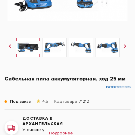
Сабельная пила аккумуляторная, ход 25 мм
Под заказ
4.5
Код товара
71212
ДОСТАВКА В
АРХАНГЕЛЬСКАЯ
Уточните у
Подробнее