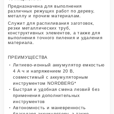
Предназначена для выполнения
различных режущих работ по дереву,
металлу и прочим материалам.
Служит для распиливания заготовок,
резки металлических труб,
конструктивных элементов, а также для
выполнения точного пиления и удаления
материала.
ПРЕИМУЩЕСТВА
Литиево-ионный аккумулятор емкостью
4 А·ч и напряжением 20 В,
совместимый с аккумуляторным
инструментом NORDBERG*
Быстрая и удобная смена лезвий без
применения дополнительных
инструментов
Автономность и маневренность
благодаря аккумулятору, а также