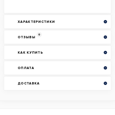
ХАРАКТЕРИСТИКИ
0
ОТЗЫВЫ
КАК КУПИТЬ
ОПЛАТА
ДОСТАВКА