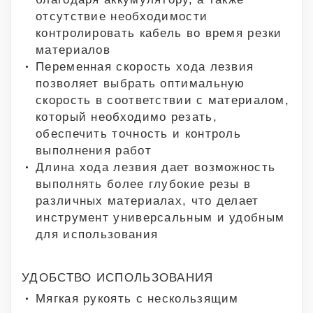
отсутствие необходимости
контролировать кабель во время резки
материалов
Переменная скорость хода лезвия
позволяет выбрать оптимальную
скорость в соответствии с материалом,
который необходимо резать,
обеспечить точность и контроль
выполнения работ
Длина хода лезвия дает возможность
выполнять более глубокие резы в
различных материалах, что делает
инструмент универсальным и удобным
для использования
УДОБСТВО ИСПОЛЬЗОВАНИЯ
Мягкая рукоять с нескользящим