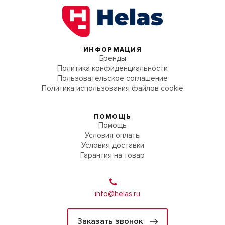
ИНФОРМАЦИЯ
Бренды
Политика конфиденциальности
Пользовательское соглашение
Политика использования файлов cookie
ПОМОЩЬ
Помощь
Условия оплаты
Условия доставки
Гарантия на товар
info@helas.ru
Заказать звонок