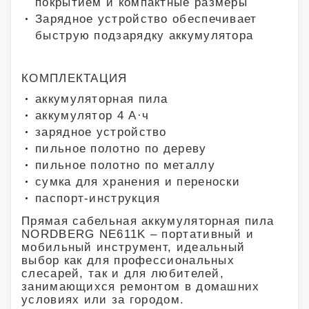
покрытием и компактные размеры
Зарядное устройство обеспечивает
быструю подзарядку аккумулятора
КОМПЛЕКТАЦИЯ
аккумуляторная пила
аккумулятор 4 А·ч
зарядное устройство
пильное полотно по дереву
пильное полотно по металлу
сумка для хранения и переноски
паспорт-инструкция
Прямая сабельная аккумуляторная пила
NORDBERG NE611K – портативный и
мобильный инструмент, идеальный
выбор как для профессиональных
слесарей, так и для любителей,
занимающихся ремонтом в домашних
условиях или за городом.