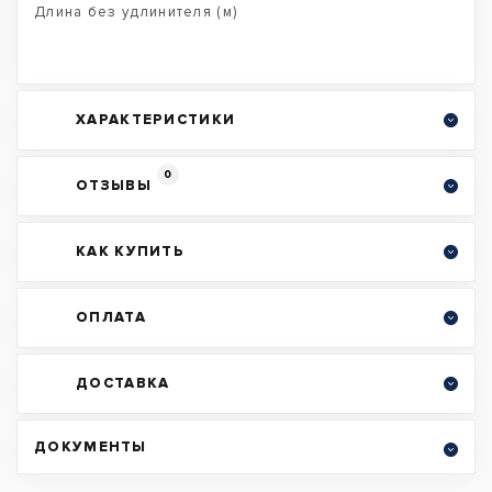
Длина без удлинителя (м)
ХАРАКТЕРИСТИКИ
0
ОТЗЫВЫ
КАК КУПИТЬ
ОПЛАТА
ДОСТАВКА
ДОКУМЕНТЫ