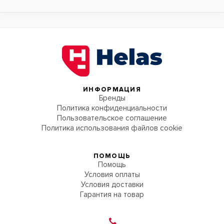
ИНФОРМАЦИЯ
Бренды
Политика конфиденциальности
Пользовательское соглашение
Политика использования файлов cookie
ПОМОЩЬ
Помощь
Условия оплаты
Условия доставки
Гарантия на товар