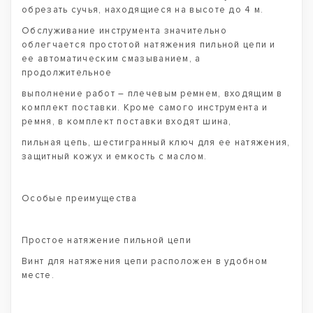
обрезать сучья, находящиеся на высоте до 4 м.
Обслуживание инструмента значительно
облегчается простотой натяжения пильной цепи и
ее автоматическим смазыванием, а
продолжительное
выполнение работ – плечевым ремнем, входящим в
комплект поставки. Кроме самого инструмента и
ремня, в комплект поставки входят шина,
пильная цепь, шестигранный ключ для ее натяжения,
защитный кожух и емкость с маслом.
Особые преимущества
Простое натяжение пильной цепи
Винт для натяжения цепи расположен в удобном
месте.