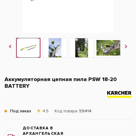
Аккумуляторная цепная пила PSW 18-20
BATTERY
Под заказ
4.5
Код товара
59414
ДОСТАВКА В
АРХАНГЕЛЬСКАЯ