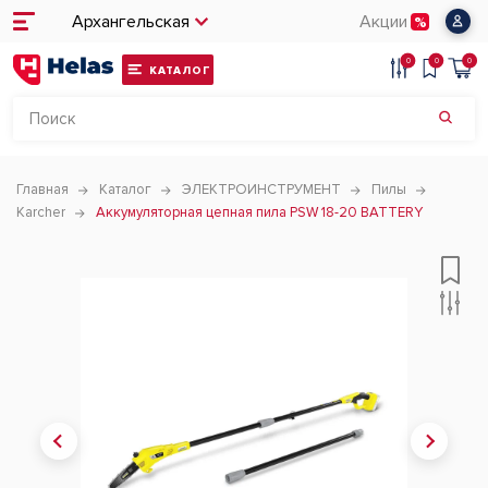
Архангельская
Акции
0
0
0
КАТАЛОГ
Главная
Каталог
ЭЛЕКТРОИНСТРУМЕНТ
Пилы
Karcher
Аккумуляторная цепная пила PSW 18-20 BATTERY