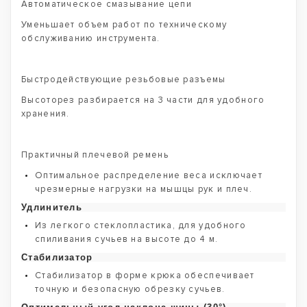
Автоматическое смазывание цепи
Уменьшает объем работ по техническому
обслуживанию инструмента.
Быстродействующие резьбовые разъемы
Высоторез разбирается на 3 части для удобного
хранения.
Практичный плечевой ремень
Оптимальное распределение веса исключает
чрезмерные нагрузки на мышцы рук и плеч.
Удлинитель
Из легкого стеклопластика, для удобного
спиливания сучьев на высоте до 4 м.
Стабилизатор
Стабилизатор в форме крюка обеспечивает
точную и безопасную обрезку сучьев.