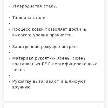
Углеродистая сталь.
Толщина стали.
Процесс ковки позволяет достичь
высокого уровня прочности.
Заостренное режущее острие.
Материал рукоятки- ясень. Ясень
поступает из FSC сертифицированных
лесов.
Рукоятку вытачивают и шлифуют
вручную.