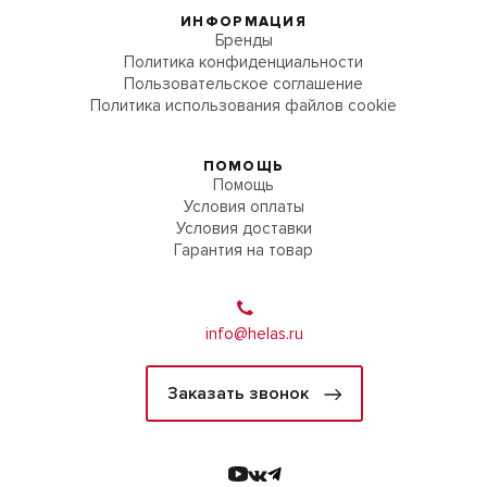
ИНФОРМАЦИЯ
Бренды
Политика конфиденциальности
Пользовательское соглашение
Политика использования файлов cookie
ПОМОЩЬ
Помощь
Условия оплаты
Условия доставки
Гарантия на товар
info@helas.ru
Заказать звонок