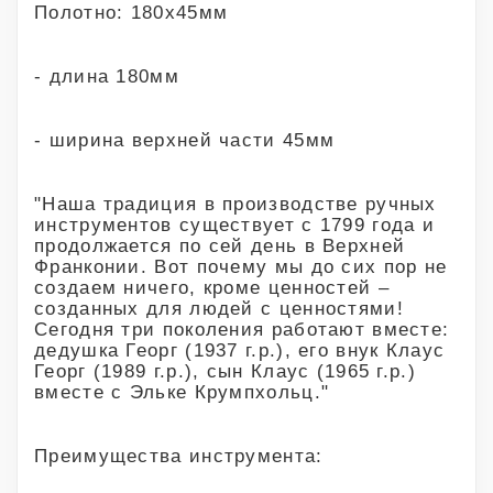
Полотно: 180х45мм
- длина 180мм
- ширина верхней части 45мм
"Наша традиция в производстве ручных
инструментов существует с 1799 года и
продолжается по сей день в Верхней
Франконии. Вот почему мы до сих пор не
создаем ничего, кроме ценностей –
созданных для людей с ценностями!
Сегодня три поколения работают вместе:
дедушка Георг (1937 г.р.), его внук Клаус
Георг (1989 г.р.), сын Клаус (1965 г.р.)
вместе с Эльке Крумпхольц."
Преимущества инструмента: