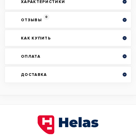
ХАРАКТЕРИСТИКИ
0
ОТЗЫВЫ
КАК КУПИТЬ
ОПЛАТА
ДОСТАВКА