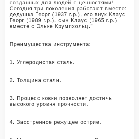
созданных для людей с ценностями!
Сегодня три поколения работают вместе:
дедушка Георг (1937 г.р.), его внук Клаус
Георг (1989 г.р.), сын Клаус (1965 г.р.)
вместе с Эльке Крумпхольц."
Преимущества инструмента:
1. Углеродистая сталь.
2. Толщина стали.
3. Процесс ковки позволяет достичь
высокого уровня прочности.
4. Заостренное режущее острие.