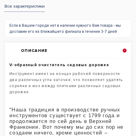
Все характеристики
Если в Вашем городе нет в наличии нужного Вам товара - мы
доставим его из ближайшего филиала в течение 3-7 дней
ОПИСАНИЕ
V-образный очиститель садовых дорожек
Инструмент имеет на концах рабочей поверхности
два различных угла заточки, что позволяет удалять
сорняки и мох между плитками различных садовых
дорожек.
"Наша традиция в производстве ручных
инструментов существует с 1799 года и
продолжается по сей день в Верхней
Франконии. Вот почему мы до сих пор не
создаем ничего, кроме ценностей –