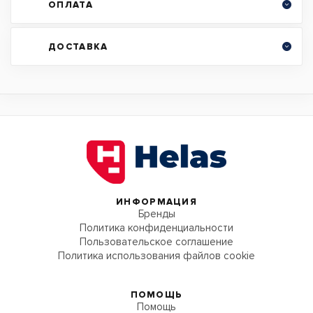
ОПЛАТА
ДОСТАВКА
ИНФОРМАЦИЯ
Бренды
Политика конфиденциальности
Пользовательское соглашение
Политика использования файлов cookie
ПОМОЩЬ
Помощь