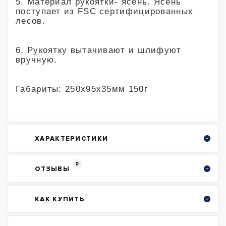
5. Материал рукоятки- ясень. Ясень
поступает из FSC сертифицированных
лесов.
6. Рукоятку вытачивают и шлифуют
вручную.
Габариты: 250х95х35мм 150г
ХАРАКТЕРИСТИКИ
0
ОТЗЫВЫ
КАК КУПИТЬ