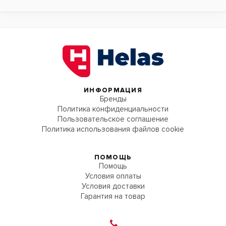
ИНФОРМАЦИЯ
Бренды
Политика конфиденциальности
Пользовательское соглашение
Политика использования файлов cookie
ПОМОЩЬ
Помощь
Условия оплаты
Условия доставки
Гарантия на товар