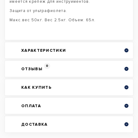
имеется крепеж для инструиментов.
Защита от ультрафиолета.
Макс.вес 50кг. Вес 2.5кг. Объем: 65л.
ХАРАКТЕРИСТИКИ
0
ОТЗЫВЫ
КАК КУПИТЬ
ОПЛАТА
ДОСТАВКА