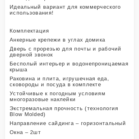
Идеальный вариант для коммерческого
использования!
Комплектация
Анкерные крепежи в углах домика
Дверь с прорезью для почты и рабочий
дверной звонок
Бесполый интерьер и водонепроницаемая
крыша
Раковина и плита, игрушечная еда,
сковороды и посуда в комплекте
Устойчивые к погодным условиям
многоразовые наклейки
Экстремальная прочность (технология
Blow Molded)
Направление сайдинга – горизонтальный
Окна – 2шт