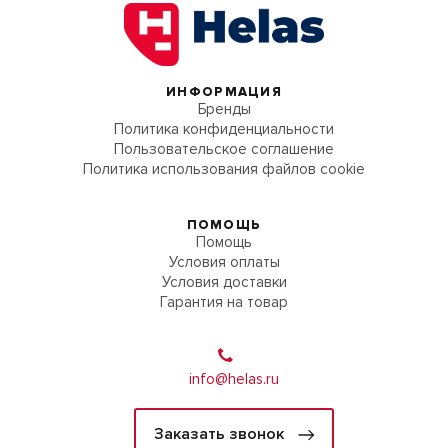
ИНФОРМАЦИЯ
Бренды
Политика конфиденциальности
Пользовательское соглашение
Политика использования файлов cookie
ПОМОЩЬ
Помощь
Условия оплаты
Условия доставки
Гарантия на товар
info@helas.ru
Заказать звонок