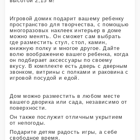
высотой 2,15 м!
Игровой домик подарит вашему ребенку
пространство для творчества, с помощью
многоразовых наклеек интерьер в доме
можно менять. Он сможет сам выбрать
где разместить стул, стол, камин,
книжную полку и многое другое. Дайте
волю воображению вашего ребенка, когда
он подбирает аксессуары по своему
вкусу. В комплекте есть дверь с дверным
звонком, витрины с полками и раковина с
игровой посудой и едой.
Дом можно разместить в любом месте
вашего дворика или сада, независимо от
поверхности.
Он также послужит отличным укрытием
от непогоды.
Подарите детям радость игры, а себе
свободное время.