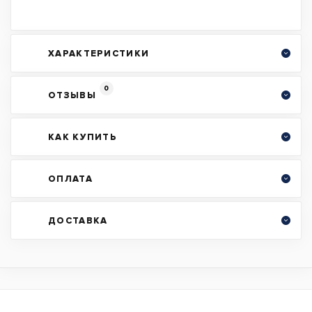
ХАРАКТЕРИСТИКИ
0
ОТЗЫВЫ
КАК КУПИТЬ
ОПЛАТА
ДОСТАВКА