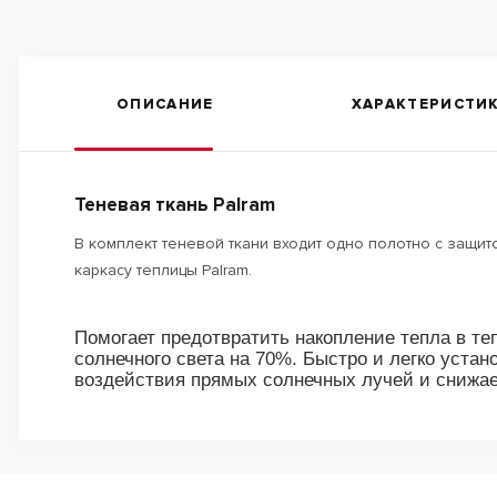
ОПИСАНИЕ
ХАРАКТЕРИСТИ
Теневая ткань Palram
В комплект теневой ткани входит одно полотно с защит
каркасу теплицы Palram.
Помогает предотвратить накопление тепла в т
солнечного света на 70%. Быстро и легко устан
воздействия прямых солнечных лучей и снижает