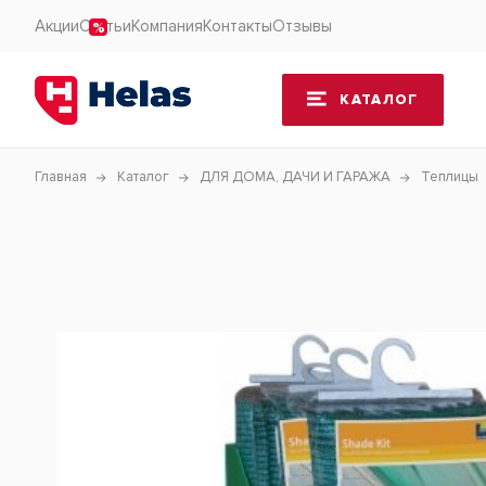
Акции
Статьи
Компания
Контакты
Отзывы
КАТАЛОГ
Главная
Каталог
ДЛЯ ДОМА, ДАЧИ И ГАРАЖА
Теплицы