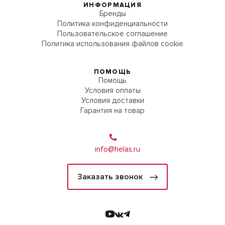
ИНФОРМАЦИЯ
Бренды
Политика конфиденциальности
Пользовательское соглашение
Политика использования файлов cookie
ПОМОЩЬ
Помощь
Условия оплаты
Условия доставки
Гарантия на товар
info@helas.ru
Заказать звонок