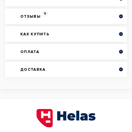
0
ОТЗЫВЫ
КАК КУПИТЬ
ОПЛАТА
ДОСТАВКА