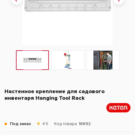
Настенное крепление для садового
инвентаря Hanging Tool Rack
Под заказ
4.5
Код товара
16692