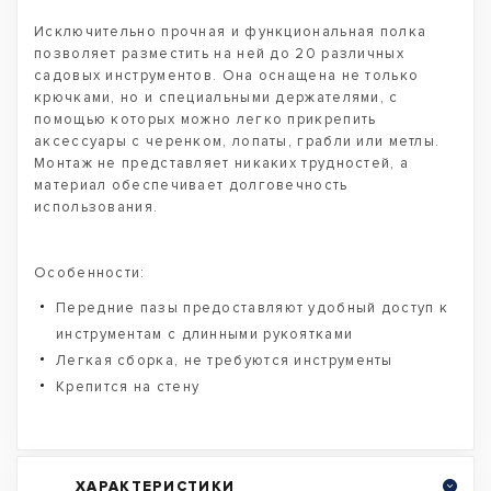
Исключительно прочная и функциональная полка
позволяет разместить на ней до 20 различных
садовых инструментов. Она оснащена не только
крючками, но и специальными держателями, с
помощью которых можно легко прикрепить
аксессуары с черенком, лопаты, грабли или метлы.
Монтаж не представляет никаких трудностей, а
материал обеспечивает долговечность
использования.
Особенности:
Передние пазы предоставляют удобный доступ к
инструментам с длинными рукоятками
Легкая сборка, не требуются инструменты
Крепится на стену
ХАРАКТЕРИСТИКИ