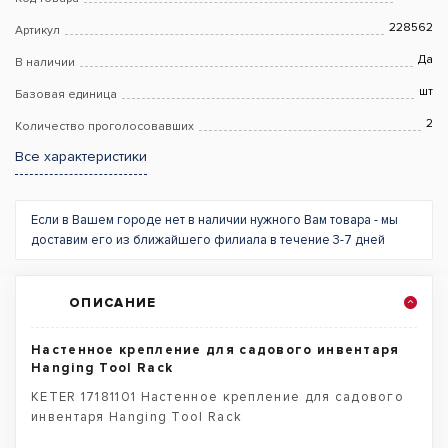
228562
Артикул
Да
В наличии
шт
Базовая единица
2
Количество проголосовавших
Все характеристики
Если в Вашем городе нет в наличии нужного Вам товара - мы
доставим его из ближайшего филиала в течение 3-7 дней
ОПИСАНИЕ
Настенное крепление для садового инвентаря
Hanging Tool Rack
KETER 17181101 Настенное крепление для садового
инвентаря Hanging Tool Rack