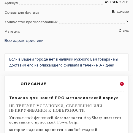
ASKSPRORED
Артикул
Владимир
Склады для фильтра
2
Количество проголосовавших
Сталь
Материал
Все характеристики
Если в Вашем городе нет в наличии нужного Вам товара - мы
доставим его из ближайшего филиала в течение 3-7 дней
ОПИСАНИЕ
Точилка для ножей PRO металлический корпус
НЕ ТРЕБУЕТ УСТАНОВКИ, СВЕРЛЕНИЯ ИЛИ
ПРИКРУЧИВАНИЯ К ПОВЕРХНОСТИ
Уникальной функцией безопасности AnySharp является
основание с присоской PowerGrip,
которое надежно крепится к любой гладкой