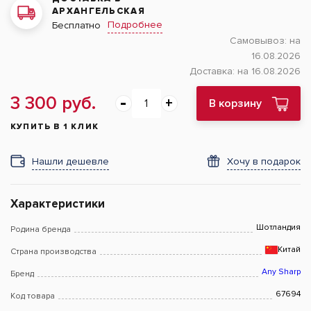
АРХАНГЕЛЬСКАЯ
Подробнее
Бесплатно
Самовывоз:
на
16.08.2026
Доставка:
на 16.08.2026
3 300 руб.
В корзину
КУПИТЬ В 1 КЛИК
Нашли дешевле
Хочу в подарок
Характеристики
Шотландия
Родина бренда
Китай
Страна производства
Any Sharp
Бренд
67694
Код товара