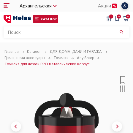
Архангельская
Акции
0
0
0
КАТАЛОГ
Главная
Каталог
ДЛЯ ДОМА, ДАЧИ И ГАРАЖА
Грили, печи аксесуары
Точилки
Any Sharp
Точилка для ножей PRO металлический корпус