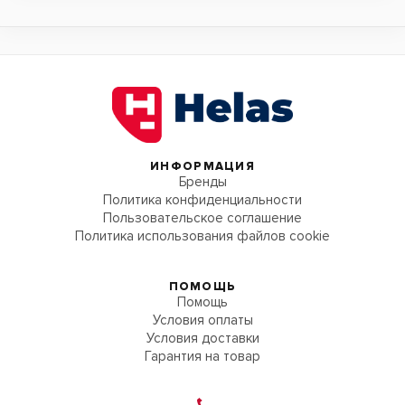
ИНФОРМАЦИЯ
Бренды
Политика конфиденциальности
Пользовательское соглашение
Политика использования файлов cookie
ПОМОЩЬ
Помощь
Условия оплаты
Условия доставки
Гарантия на товар