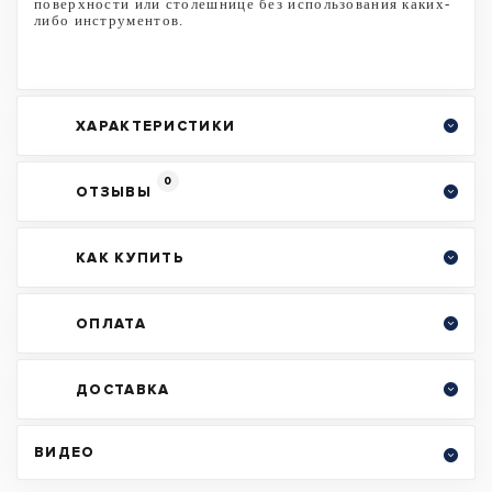
поверхности или столешнице без использования каких-
либо инструментов.
ХАРАКТЕРИСТИКИ
0
ОТЗЫВЫ
КАК КУПИТЬ
ОПЛАТА
ДОСТАВКА
ВИДЕО