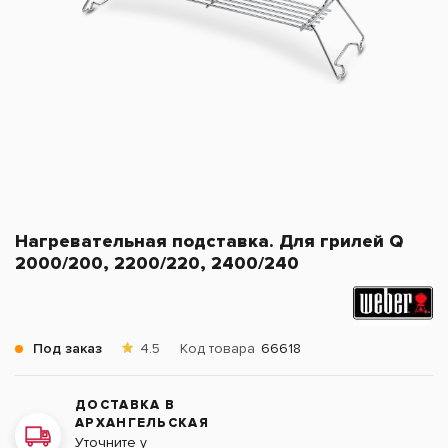
Нагревательная подставка. Для грилей Q
2000/200, 2200/220, 2400/240
Под заказ
4.5
Код товара
66618
ДОСТАВКА В
АРХАНГЕЛЬСКАЯ
Уточните у