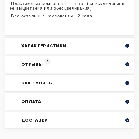
-Пластиковые компоненты - 5 лет (за исключением
ее выцветания или обесцвечивания)
-Все остальные компоненты - 2 года
ХАРАКТЕРИСТИКИ
0
ОТЗЫВЫ
КАК КУПИТЬ
ОПЛАТА
ДОСТАВКА