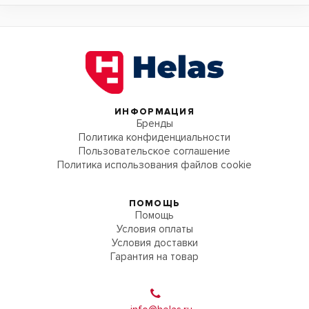
ИНФОРМАЦИЯ
Бренды
Политика конфиденциальности
Пользовательское соглашение
Политика использования файлов cookie
ПОМОЩЬ
Помощь
Условия оплаты
Условия доставки
Гарантия на товар