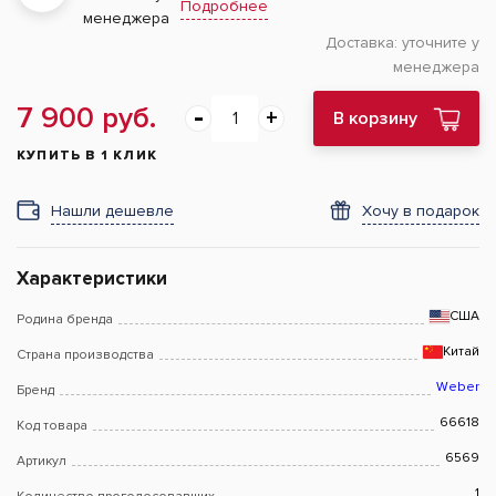
Подробнее
менеджера
Доставка:
уточните у
менеджера
7 900 руб.
В корзину
КУПИТЬ В 1 КЛИК
Нашли дешевле
Хочу в подарок
Характеристики
США
Родина бренда
Китай
Страна производства
Weber
Бренд
66618
Код товара
6569
Артикул
1