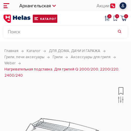
Архангельская
Акции
0
0
0
КАТАЛОГ
Главная
Каталог
ДЛЯ ДОМА, ДАЧИ И ГАРАЖА
Грили, печи аксесуары
Грили
Аксессуары для гриля
Weber
Нагревательная подставка. Для грилей Q 2000/200, 2200/220,
2400/240