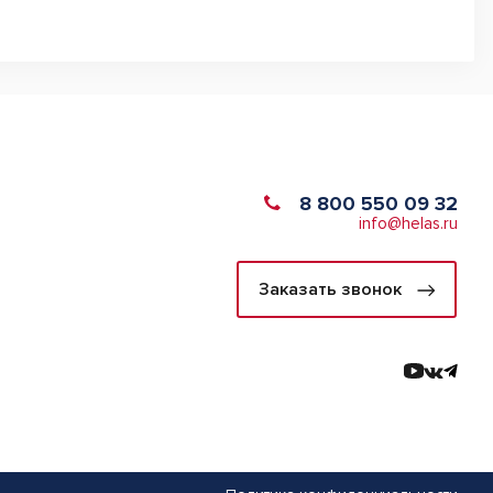
8 800 550 09 32
info@helas.ru
Заказать звонок