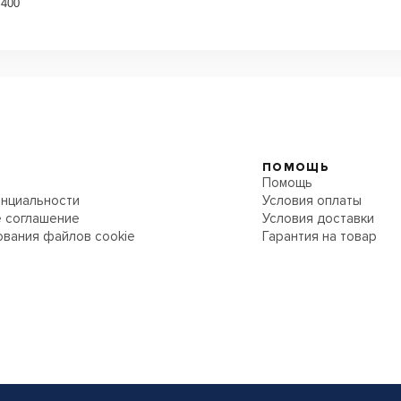
 400
ПОМОЩЬ
Помощь
нциальности
Условия оплаты
 соглашение
Условия доставки
ования файлов cookie
Гарантия на товар