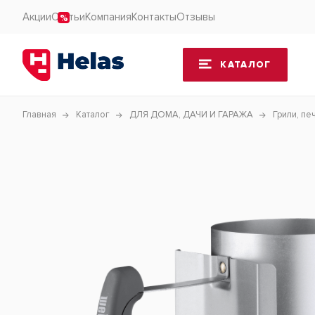
Акции
Статьи
Компания
Контакты
Отзывы
КАТАЛОГ
Главная
Каталог
ДЛЯ ДОМА, ДАЧИ И ГАРАЖА
Грили, пе