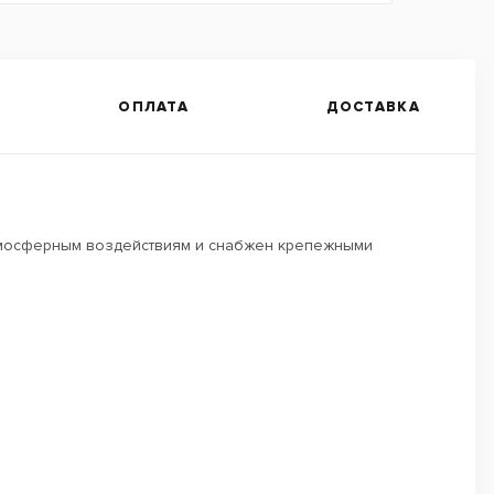
ОПЛАТА
ДОСТАВКА
 атмосферным воздействиям и снабжен крепежными