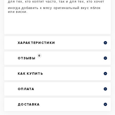
для тех, кто коптит часто, так и для тех, кто хочет
иногда добавить к мясу оригинальный вкус яблок
или виски.
ХАРАКТЕРИСТИКИ
0
ОТЗЫВЫ
КАК КУПИТЬ
ОПЛАТА
ДОСТАВКА