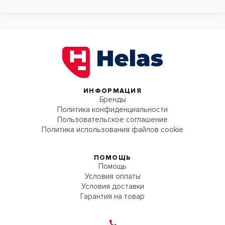
ИНФОРМАЦИЯ
Бренды
Политика конфиденциальности
Пользовательское соглашение
Политика использования файлов cookie
ПОМОЩЬ
Помощь
Условия оплаты
Условия доставки
Гарантия на товар