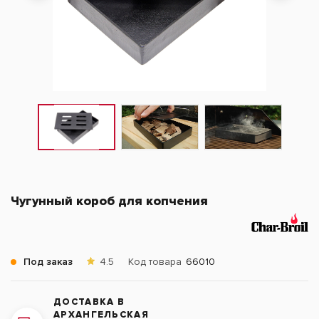
Чугунный короб для копчения
Под заказ
4.5
Код товара
66010
ДОСТАВКА В
АРХАНГЕЛЬСКАЯ