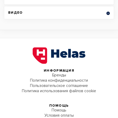
ВИДЕО
ИНФОРМАЦИЯ
Бренды
Политика конфиденциальности
Пользовательское соглашение
Политика использования файлов cookie
ПОМОЩЬ
Помощь
Условия оплаты