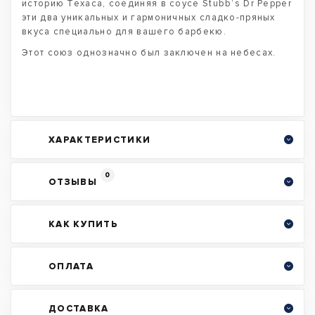
историю Техаса, соединяя в соусе Stubb’s Dr Pepper
эти два уникальных и гармоничных сладко-пряных
вкуса специально для вашего барбекю.
Этот союз однозначно был заключен на небесах.
ХАРАКТЕРИСТИКИ
0
ОТЗЫВЫ
КАК КУПИТЬ
ОПЛАТА
ДОСТАВКА