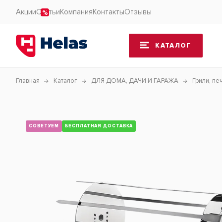
Акции
Статьи
Компания
Контакты
Отзывы
КАТАЛОГ
Главная
Каталог
ДЛЯ ДОМА, ДАЧИ И ГАРАЖА
Грили, пе
СОВЕТУЕМ
БЕСПЛАТНАЯ ДОСТАВКА