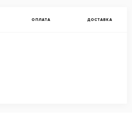
ОПЛАТА
ДОСТАВКА