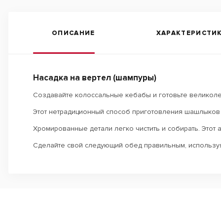
ОПИСАНИЕ
ХАРАКТЕРИСТИ
Насадка на вертел (шампуры)
Создавайте колоссальные кебабы и готовьте великолеп
Этот нетрадиционный способ приготовления шашлыков 
Хромированные детали легко чистить и собирать. Этот 
Сделайте свой следующий обед правильным, используя