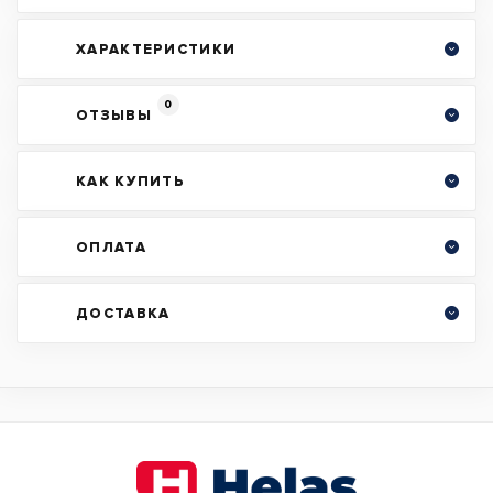
ХАРАКТЕРИСТИКИ
0
ОТЗЫВЫ
КАК КУПИТЬ
ОПЛАТА
ДОСТАВКА