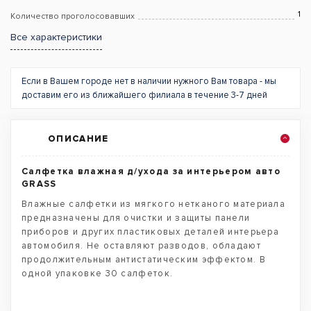
1
Количество проголосовавших
Все характеристики
Если в Вашем городе нет в наличии нужного Вам товара - мы
доставим его из ближайшего филиала в течение 3-7 дней
ОПИСАНИЕ
Салфетка влажная д/ухода за интерьером авто
GRASS
Влажные салфетки из мягкого нетканого материала
предназначены для очистки и защиты панели
приборов и других пластиковых деталей интерьера
автомобиля. Не оставляют разводов, обладают
продолжительным антистатическим эффектом. В
одной упаковке 30 салфеток.