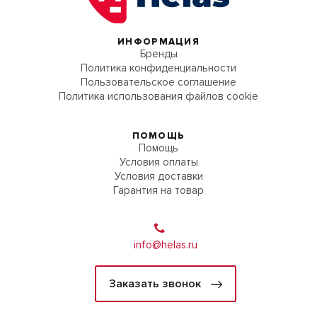
ИНФОРМАЦИЯ
Бренды
Политика конфиденциальности
Пользовательское соглашение
Политика использования файлов cookie
ПОМОЩЬ
Помощь
Условия оплаты
Условия доставки
Гарантия на товар
info@helas.ru
Заказать звонок