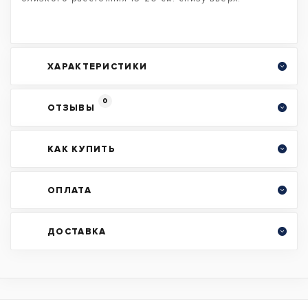
ХАРАКТЕРИСТИКИ
0
ОТЗЫВЫ
КАК КУПИТЬ
ОПЛАТА
ДОСТАВКА