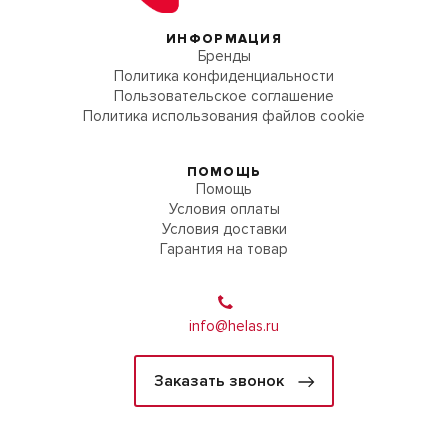
ИНФОРМАЦИЯ
Бренды
Политика конфиденциальности
Пользовательское соглашение
Политика использования файлов cookie
ПОМОЩЬ
Помощь
Условия оплаты
Условия доставки
Гарантия на товар
info@helas.ru
Заказать звонок