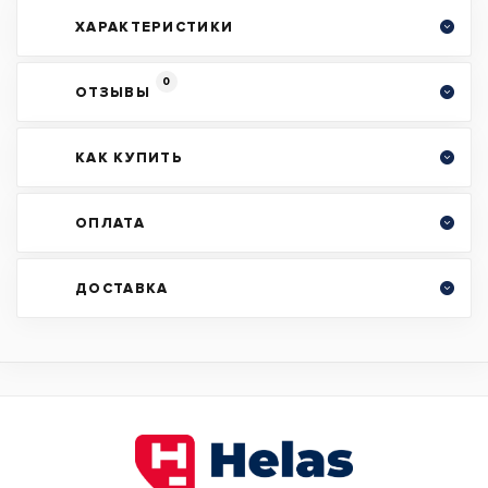
ХАРАКТЕРИСТИКИ
0
ОТЗЫВЫ
КАК КУПИТЬ
ОПЛАТА
ДОСТАВКА