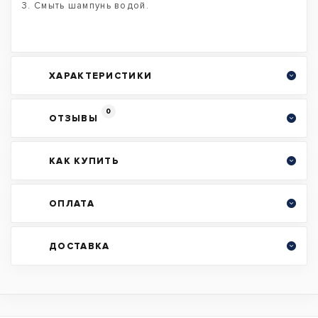
3. Смыть шампунь водой.
ХАРАКТЕРИСТИКИ
0
ОТЗЫВЫ
КАК КУПИТЬ
ОПЛАТА
ДОСТАВКА