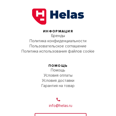
ИНФОРМАЦИЯ
Бренды
Политика конфиденциальности
Пользовательское соглашение
Политика использования файлов cookie
ПОМОЩЬ
Помощь
Условия оплаты
Условия доставки
Гарантия на товар
info@helas.ru