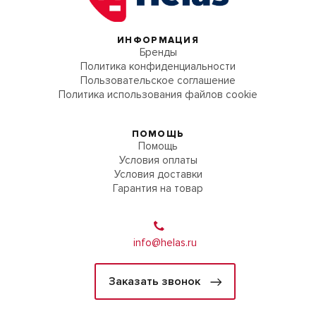
ИНФОРМАЦИЯ
Бренды
Политика конфиденциальности
Пользовательское соглашение
Политика использования файлов cookie
ПОМОЩЬ
Помощь
Условия оплаты
Условия доставки
Гарантия на товар
info@helas.ru
Заказать звонок