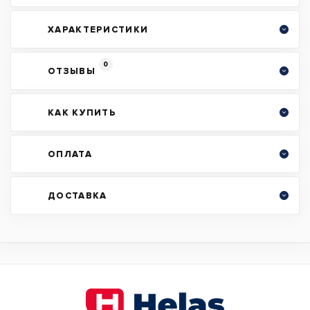
ХАРАКТЕРИСТИКИ
0
ОТЗЫВЫ
КАК КУПИТЬ
ОПЛАТА
ДОСТАВКА