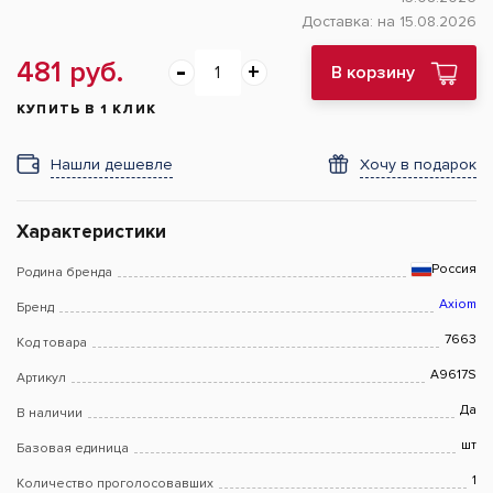
Доставка:
на 15.08.2026
481 руб.
В корзину
КУПИТЬ В 1 КЛИК
Нашли дешевле
Хочу в подарок
Характеристики
Россия
Родина бренда
Axiom
Бренд
7663
Код товара
A9617S
Артикул
Да
В наличии
шт
Базовая единица
1
Количество проголосовавших