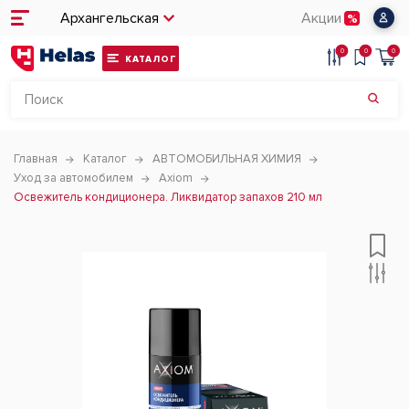
Архангельская
Акции
0
0
0
КАТАЛОГ
Главная
Каталог
АВТОМОБИЛЬНАЯ ХИМИЯ
Уход за автомобилем
Axiom
Освежитель кондиционера. Ликвидатор запахов 210 мл