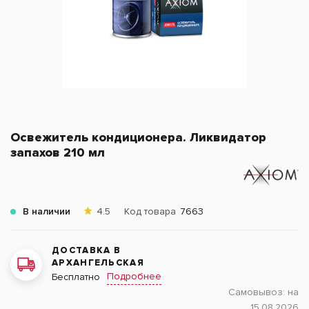
Освежитель кондиционера. Ликвидатор
запахов 210 мл
В наличии
4.5
Код товара
7663
ДОСТАВКА В
АРХАНГЕЛЬСКАЯ
Подробнее
Бесплатно
Самовывоз:
на
15.08.2026