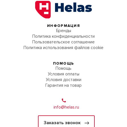
ИНФОРМАЦИЯ
Бренды
Политика конфиденциальности
Пользовательское соглашение
Политика использования файлов cookie
ПОМОЩЬ
Помощь
Условия оплаты
Условия доставки
Гарантия на товар
info@helas.ru
Заказать звонок