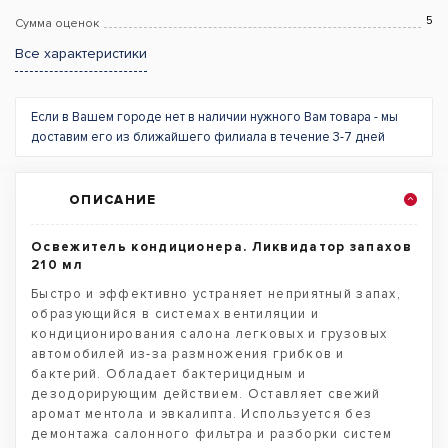
5
Сумма оценок
Все характеристики
Если в Вашем городе нет в наличии нужного Вам товара - мы
доставим его из ближайшего филиала в течение 3-7 дней
ОПИСАНИЕ
Освежитель кондиционера. Ликвидатор запахов
210 мл
Быстро и эффективно устраняет неприятный запах,
образующийся в системах вентиляции и
кондиционирования салона легковых и грузовых
автомобилей из-за размножения грибков и
бактерий. Обладает бактерицидным и
дезодорирующим действием. Оставляет свежий
аромат ментола и эвкалипта. Используется без
демонтажа салонного фильтра и разборки систем