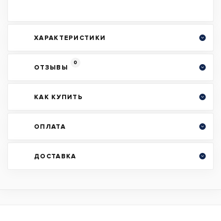
ХАРАКТЕРИСТИКИ
0
ОТЗЫВЫ
КАК КУПИТЬ
ОПЛАТА
ДОСТАВКА